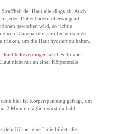
Straffheit der Haut allerdings ab. Auch
dem jeder. Dabei hadern überwiegend
tionen geworben wird, so richtig
 durch Glanzpartikel straffer wirken zu
 trinken, um die Haut hydriert zu halten.
n
Durchhaltevermögen
wird es dir aber
aut nicht nur an einer Körperstelle
 denn hier ist Körperspannung gefragt, um
nur 2 Minuten täglich wirst du bald
 dein Körper eine Linie bildet, die