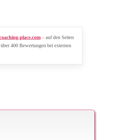
coaching-place.com
– auf den Seiten
 über 400 Bewertungen bei externen