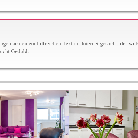
ange nach einem hilfreichen Text im Internet gesucht, der wir
aucht Geduld.