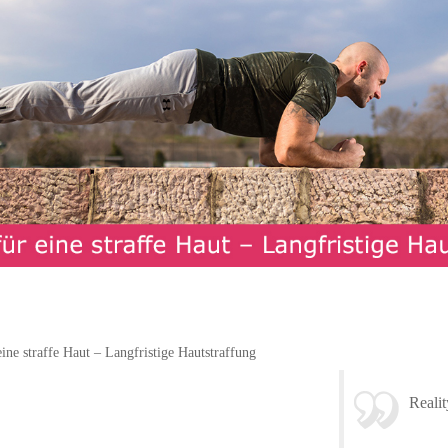
ine straffe Haut – Langfristige Hautstraffung
Realit