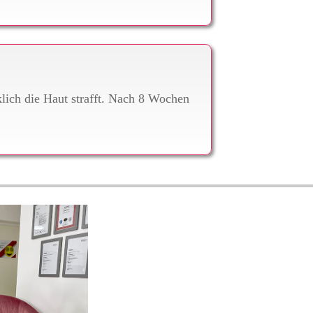
klich die Haut strafft. Nach 8 Wochen