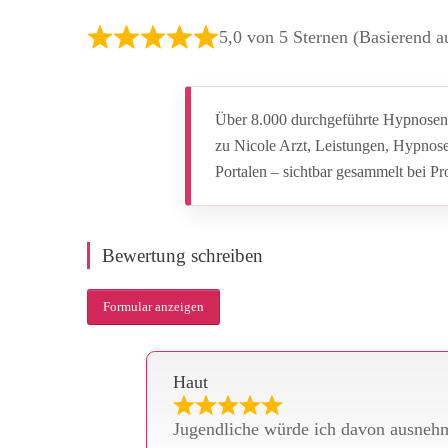
5,0 von 5 Sternen (Basierend 
Über 8.000 durchgeführte Hypnosen.
zu Nicole Arzt, Leistungen, Hypnos
Portalen – sichtbar gesammelt bei P
Bewertung schreiben
Formular anzeigen
Haut
Jugendliche würde ich davon ausnehm