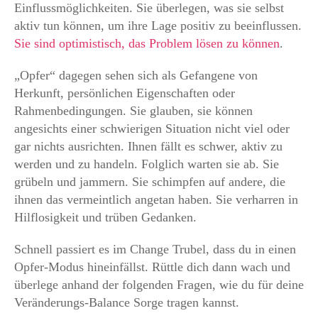
Einflussmöglichkeiten. Sie überlegen, was sie selbst
aktiv tun können, um ihre Lage positiv zu beeinflussen.
Sie sind optimistisch, das Problem lösen zu können
.
„Opfer“ dagegen sehen sich als Gefangene von
Herkunft, persönlichen Eigenschaften oder
Rahmenbedingungen. Sie glauben, sie können
angesichts einer schwierigen Situation nicht viel oder
gar nichts ausrichten. Ihnen fällt es schwer, aktiv zu
werden und zu handeln. Folglich warten sie ab. Sie
grübeln und jammern. Sie schimpfen auf andere, die
ihnen das vermeintlich angetan haben. Sie verharren in
Hilflosigkeit und trüben Gedanken.
Schnell passiert es im Change Trubel, dass du in einen
Opfer-Modus hineinfällst. Rüttle dich dann wach und
überlege anhand der folgenden Fragen, wie du für deine
Veränderungs-Balance Sorge tragen kannst.