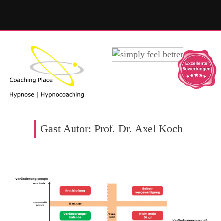
Gast Autor: Prof. Dr. Axel Koch