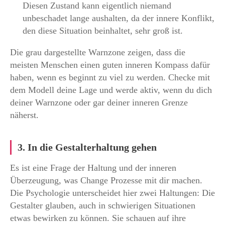
Diesen Zustand kann eigentlich niemand
unbeschadet lange aushalten, da der innere Konflikt,
den diese Situation beinhaltet, sehr groß ist.
Die grau dargestellte Warnzone zeigen, dass die
meisten Menschen einen guten inneren Kompass dafür
haben, wenn es beginnt zu viel zu werden. Checke mit
dem Modell deine Lage und werde aktiv, wenn du dich
deiner Warnzone oder gar deiner inneren Grenze
näherst.
3. In die Gestalterhaltung gehen
Es ist eine Frage der Haltung und der inneren
Überzeugung, was Change Prozesse mit dir machen.
Die Psychologie unterscheidet hier zwei Haltungen: Die
Gestalter glauben, auch in schwierigen Situationen
etwas bewirken zu können. Sie schauen auf ihre