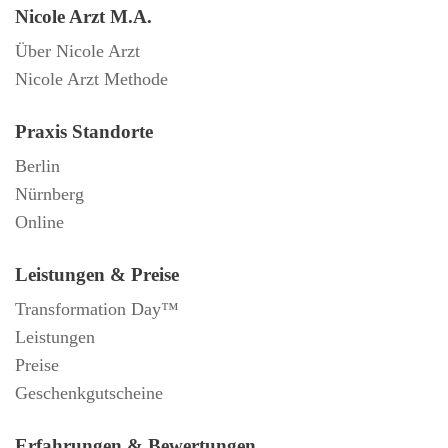
Nicole Arzt M.A.
Über Nicole Arzt
Nicole Arzt Methode
Praxis Standorte
Berlin
Nürnberg
Online
Leistungen & Preise
Transformation Day™
Leistungen
Preise
Geschenkgutscheine
Erfahrungen & Bewertungen