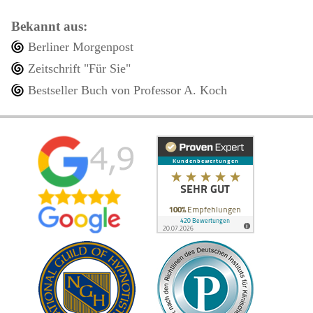
Bekannt aus:
Berliner Morgenpost
Zeitschrift "Für Sie"
Bestseller Buch von Professor A. Koch