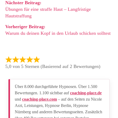
Nächster Beitrag:
Übungen für eine straffe Haut – Langfristige
Hautstraffung
Vorheriger Beitrag:
Warum du deinen Kopf in den Urlaub schicken solltest
5,0 von 5 Sternen (Basierend auf 2 Bewertungen)
Über 8.000 durchgeführte Hypnosen. Über 1.500
Bewertungen. 1.100 sichtbar auf
coaching-place.de
und
coaching-place.com
– auf den Seiten zu Nicole
Arzt, Leistungen, Hypnose Berlin, Hypnose
Nürnberg und anderen Bewertungsseiten. Zusätzlich