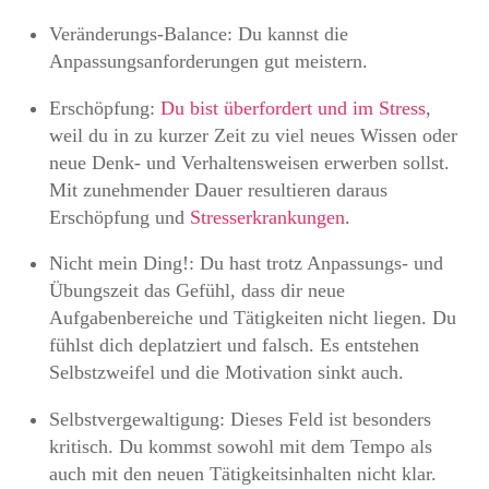
Veränderungs-Balance: Du kannst die
Anpassungsanforderungen gut meistern.
Erschöpfung:
Du bist überfordert und im Stress
,
weil du in zu kurzer Zeit zu viel neues Wissen oder
neue Denk- und Verhaltensweisen erwerben sollst.
Mit zunehmender Dauer resultieren daraus
Erschöpfung und
Stresserkrankungen
.
Nicht mein Ding!: Du hast trotz Anpassungs- und
Übungszeit das Gefühl, dass dir neue
Aufgabenbereiche und Tätigkeiten nicht liegen. Du
fühlst dich deplatziert und falsch. Es entstehen
Selbstzweifel und die Motivation sinkt auch.
Selbstvergewaltigung: Dieses Feld ist besonders
kritisch. Du kommst sowohl mit dem Tempo als
auch mit den neuen Tätigkeitsinhalten nicht klar.