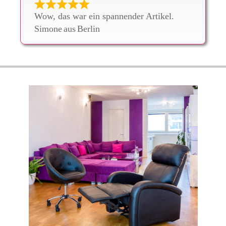
Wow, das war ein spannender Artikel.
Simone
aus
Berlin