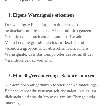
1. Eigene Warnsignale erkennen
Der wichtigste Punkt ist, dass du dich selbst
beobachtest und feststellst, wie du mit den ganzen
Veränderungen noch zurechtkommst. Gerade
Menschen, die grundsätzlich sehr flexibel und
veränderungsbereit sind, übersehen leicht innere
Warnsignale, dass das Tempo oder das Ausmaß der
Veränderungen zu viel sind.
2. Modell „Veränderungs-Balance“ nutzen
Mit dem oben aufgeführten Modell der Veränderungs-
Balance kannst du systematisch erkunden, wie es um
dich steht und was du brauchst, um im Change nicht
unterzugehen.