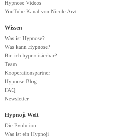
Hypnose Videos
YouTube Kanal von Nicole Arzt
Wissen
Was ist Hypnose?
Was kann Hypnose?
Bin ich hypnotisierbar?
Team
Kooperationspartner
Hypnose Blog
FAQ
Newsletter
Hypnoji Welt
Die Evolution
Was ist ein Hypnoji