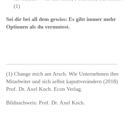
(1)
Sei dir bei all dem gewiss: Es gibt immer mehr
Optionen als du vermutest.
(1) Change mich am Arsch. Wie Unternehmen ihre
Mitarbeiter und sich selbst kaputtverändern (2018)
Prof. Dr. Axel Koch. Econ Verlag.
Bildnachweis: Prof. Dr. Axel Koch.