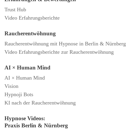
Trust Hub
Video Erfahrungsberichte
Raucherentwöhnung
Raucherentwöhnung mit Hypnose in Berlin & Nürnberg
Video Erfahrungsberichte zur Raucherentwöhnung
AI × Human Mind
AI × Human Mind
Vision
Hypnoji Bots
KI nach der Raucherentwöhnung
Hypnose Videos:
Praxis Berlin & Nürnberg