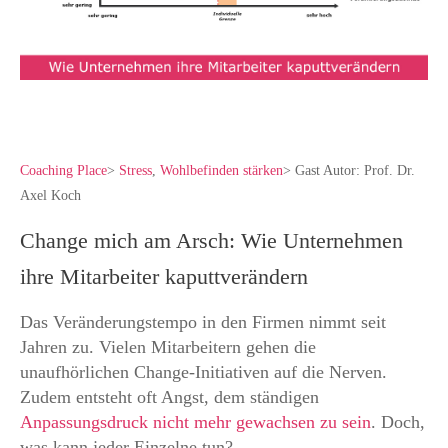
Coaching Place
>
Stress
,
Wohlbefinden stärken
>
Gast Autor: Prof. Dr.
Axel Koch
Change mich am Arsch: Wie Unternehmen
ihre Mitarbeiter kaputtverändern
Das Veränderungstempo in den Firmen nimmt seit
Jahren zu. Vielen Mitarbeitern gehen die
unaufhörlichen Change-Initiativen auf die Nerven.
Zudem entsteht oft Angst, dem ständigen
Anpassungsdruck nicht mehr gewachsen zu sein
. Doch,
was kann jeder Einzelne tun?