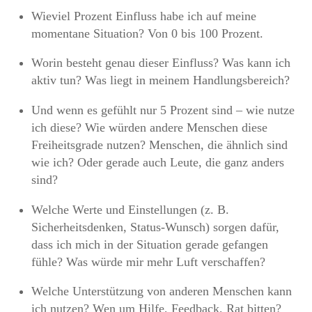
Wieviel Prozent Einfluss habe ich auf meine
momentane Situation? Von 0 bis 100 Prozent.
Worin besteht genau dieser Einfluss? Was kann ich
aktiv tun? Was liegt in meinem Handlungsbereich?
Und wenn es gefühlt nur 5 Prozent sind – wie nutze
ich diese? Wie würden andere Menschen diese
Freiheitsgrade nutzen? Menschen, die ähnlich sind
wie ich? Oder gerade auch Leute, die ganz anders
sind?
Welche Werte und Einstellungen (z. B.
Sicherheitsdenken, Status-Wunsch) sorgen dafür,
dass ich mich in der Situation gerade gefangen
fühle? Was würde mir mehr Luft verschaffen?
Welche Unterstützung von anderen Menschen kann
ich nutzen? Wen um Hilfe, Feedback, Rat bitten?