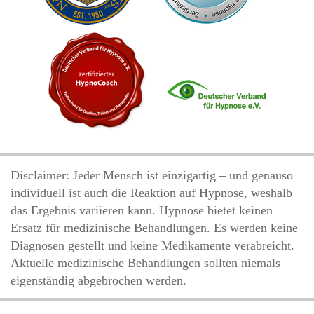
Disclaimer: Jeder Mensch ist einzigartig – und genauso
individuell ist auch die Reaktion auf Hypnose, weshalb
das Ergebnis variieren kann. Hypnose bietet keinen
Ersatz für medizinische Behandlungen. Es werden keine
Diagnosen gestellt und keine Medikamente verabreicht.
Aktuelle medizinische Behandlungen sollten niemals
eigenständig abgebrochen werden.