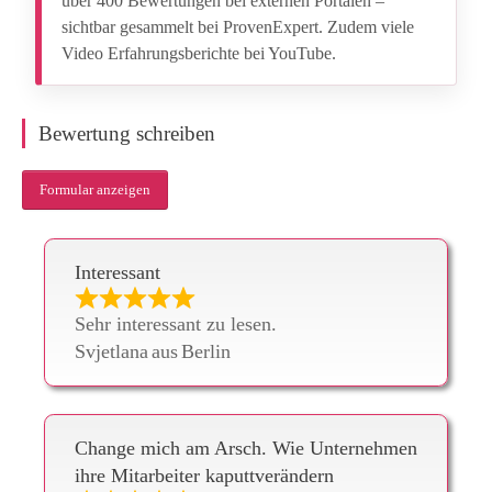
über 400 Bewertungen bei externen Portalen –
sichtbar gesammelt bei ProvenExpert. Zudem viele
Video Erfahrungsberichte bei YouTube.
Bewertung schreiben
Formular anzeigen
Interessant
Sehr interessant zu lesen.
Svjetlana
aus
Berlin
Change mich am Arsch. Wie Unternehmen
ihre Mitarbeiter kaputtverändern