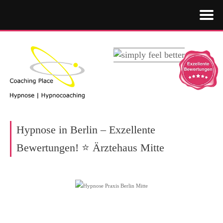
Hypnose in Berlin – Exzellente
Bewertungen! ⭐ Ärztehaus Mitte