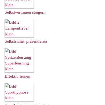
Selbstvertrauen steigern
Selbstsicher präsentieren
Effektiv
lernen