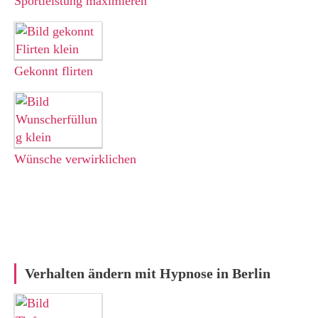
Sportleistung maximieren
Gekonnt
flirten
Wünsche verwirklichen
Verhalten ändern mit Hypnose in Berlin