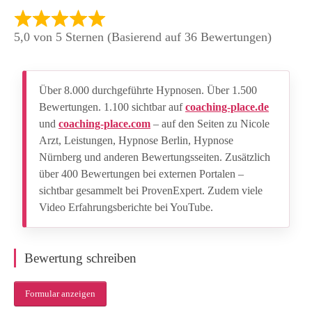
5,0 von 5 Sternen (Basierend auf 36 Bewertungen)
Über 8.000 durchgeführte Hypnosen. Über 1.500
Bewertungen. 1.100 sichtbar auf
coaching-place.de
und
coaching-place.com
– auf den Seiten zu Nicole
Arzt, Leistungen, Hypnose Berlin, Hypnose
Nürnberg und anderen Bewertungsseiten. Zusätzlich
über 400 Bewertungen bei externen Portalen –
sichtbar gesammelt bei ProvenExpert. Zudem viele
Video Erfahrungsberichte bei YouTube.
Bewertung schreiben
Formular anzeigen