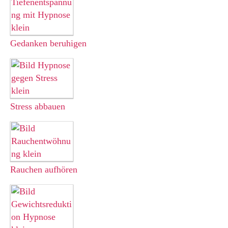
Gedanken beruhigen
Stress
abbauen
Rauchen
aufhören