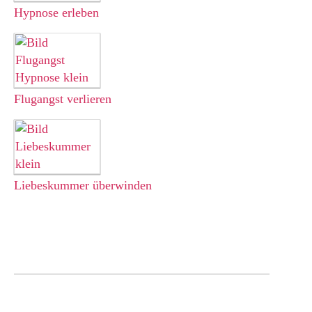
Hypnose
erleben
Flugangst verlieren
Liebeskummer überwinden