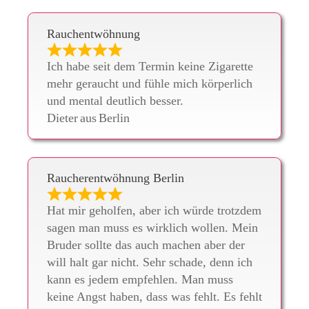
Rauchentwöhnung
Ich habe seit dem Termin keine Zigarette
mehr geraucht und fühle mich körperlich
und mental deutlich besser.
Dieter
aus
Berlin
Raucherentwöhnung Berlin
Hat mir geholfen, aber ich würde trotzdem
sagen man muss es wirklich wollen. Mein
Bruder sollte das auch machen aber der
will halt gar nicht. Sehr schade, denn ich
kann es jedem empfehlen. Man muss
keine Angst haben, dass was fehlt. Es fehlt