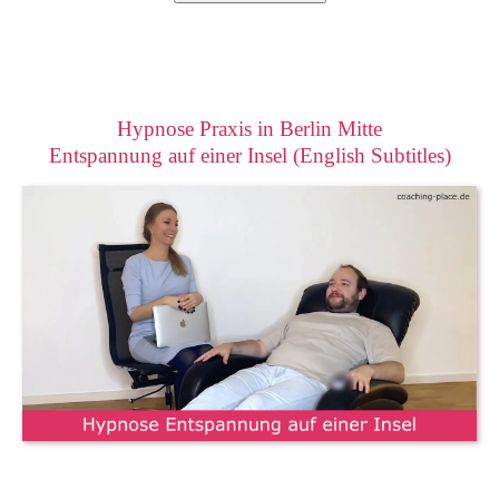
Hypnose Praxis in Berlin Mitte
Entspannung auf einer Insel (English Subtitles)