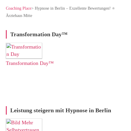
Coaching Place
>
Hypnose in Berlin – Exzellente Bewertungen! ⭐
Ärztehaus Mitte
Transformation Day™
Transformation Day™
Leistung steigern mit Hypnose in Berlin