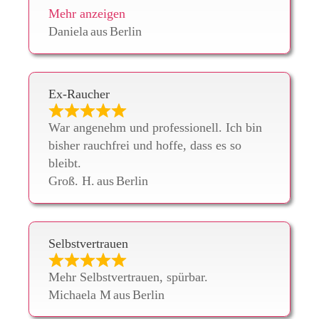
Mehr anzeigen
Daniela
aus
Berlin
Ex-Raucher
War angenehm und professionell. Ich bin
bisher rauchfrei und hoffe, dass es so
bleibt.
Groß. H.
aus
Berlin
Selbstvertrauen
Mehr Selbstvertrauen, spürbar.
Michaela M
aus
Berlin