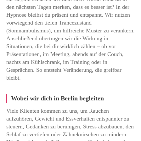
den nächsten Tagen merken, dass es besser ist? In der
Hypnose bleibst du präsent und entspannt. Wir nutzen
vorwiegend den tiefen Trancezustand
(Somnambulismus), um hilfreiche Muster zu verankern.
Anschließend übertragen wir die Wirkung in
Situationen, die bei dir wirklich zählen – ob vor
Präsentationen, im Meeting, abends auf der Couch,
nachts am Kühlschrank, im Training oder in
Gesprächen. So entsteht Veränderung, die greifbar
bleibt.
Wobei wir dich in Berlin begleiten
Viele Klienten kommen zu uns, um Rauchen
aufzuhören, Gewicht und Essverhalten entspannter zu
steuern, Gedanken zu beruhigen, Stress abzubauen, den
Schlaf zu vertiefen oder Zähneknirschen zu mindern.