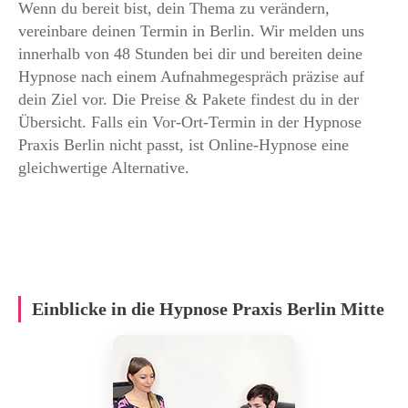
Wenn du bereit bist, dein Thema zu verändern,
vereinbare deinen Termin in Berlin. Wir melden uns
innerhalb von 48 Stunden bei dir und bereiten deine
Hypnose nach einem Aufnahmegespräch präzise auf
dein Ziel vor. Die Preise & Pakete findest du in der
Übersicht. Falls ein Vor-Ort-Termin in der Hypnose
Praxis Berlin nicht passt, ist Online-Hypnose eine
gleichwertige Alternative.
Einblicke in die Hypnose Praxis Berlin Mitte