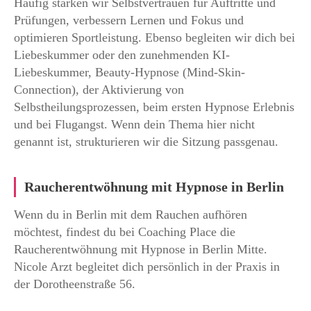
Häufig stärken wir Selbstvertrauen für Auftritte und
Prüfungen, verbessern Lernen und Fokus und
optimieren Sportleistung. Ebenso begleiten wir dich bei
Liebeskummer oder den zunehmenden KI-
Liebeskummer, Beauty-Hypnose (Mind-Skin-
Connection), der Aktivierung von
Selbstheilungsprozessen, beim ersten Hypnose Erlebnis
und bei Flugangst. Wenn dein Thema hier nicht
genannt ist, strukturieren wir die Sitzung passgenau.
Raucherentwöhnung mit Hypnose in Berlin
Wenn du in Berlin mit dem Rauchen aufhören
möchtest, findest du bei Coaching Place die
Raucherentwöhnung mit Hypnose in Berlin Mitte.
Nicole Arzt begleitet dich persönlich in der Praxis in
der Dorotheenstraße 56.