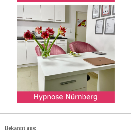
Bekannt aus: