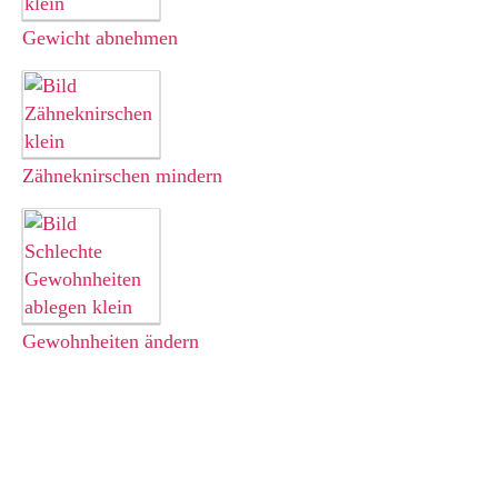
Gewicht abnehmen
Zähneknirschen mindern
Gewohnheiten ändern