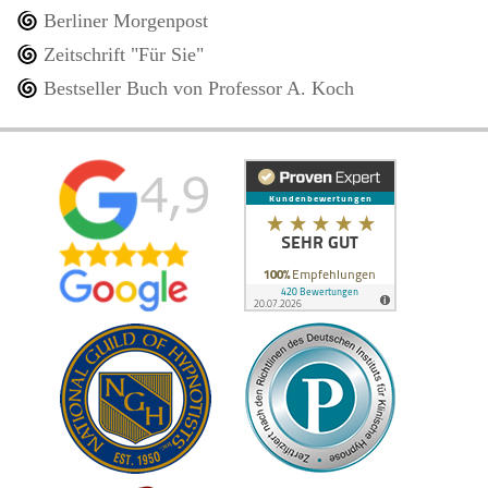
Berliner Morgenpost
Zeitschrift "Für Sie"
Bestseller Buch von Professor A. Koch