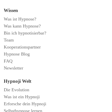
Wissen
Was ist Hypnose?
Was kann Hypnose?
Bin ich hypnotisierbar?
Team
Kooperationspartner
Hypnose Blog
FAQ
Newsletter
Hypnoji Welt
Die Evolution
Was ist ein Hypnoji
Erforsche dein Hypnoji
Selbsthypnose lernen