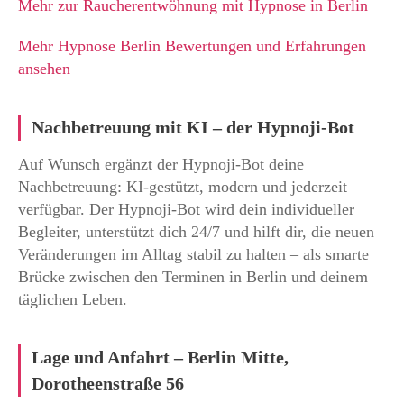
Mehr zur Raucherentwöhnung mit Hypnose in Berlin
Mehr Hypnose Berlin Bewertungen und Erfahrungen
ansehen
Nachbetreuung mit KI – der Hypnoji-Bot
Auf Wunsch ergänzt der Hypnoji-Bot deine
Nachbetreuung: KI-gestützt, modern und jederzeit
verfügbar. Der Hypnoji-Bot wird dein individueller
Begleiter, unterstützt dich 24/7 und hilft dir, die neuen
Veränderungen im Alltag stabil zu halten – als smarte
Brücke zwischen den Terminen in Berlin und deinem
täglichen Leben.
Lage und Anfahrt – Berlin Mitte,
Dorotheenstraße 56