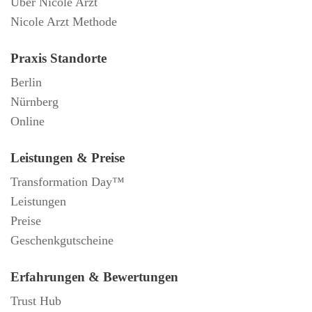
Über Nicole Arzt
Nicole Arzt Methode
Praxis Standorte
Berlin
Nürnberg
Online
Leistungen & Preise
Transformation Day™
Leistungen
Preise
Geschenkgutscheine
Erfahrungen & Bewertungen
Trust Hub