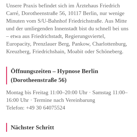
Unsere Praxis befindet sich im Ärztehaus Friedrich
Carré, Dorotheenstraße 56, 10117 Berlin, nur wenige
Minuten vom S/U-Bahnhof Friedrichstraße. Aus Mitte
und der umliegenden Innenstadt bist du schnell bei uns
– etwa aus Friedrichstadt, Regierungsviertel,
Europacity, Prenzlauer Berg, Pankow, Charlottenburg,
Kreuzberg, Friedrichshain, Moabit oder Schöneberg.
Öffnungszeiten – Hypnose Berlin
(Dorotheenstraße 56)
Montag bis Freitag 11:00–20:00 Uhr · Samstag 11:00–
16:00 Uhr · Termine nach Vereinbarung
Telefon: +49 30 64075524
Nächster Schritt