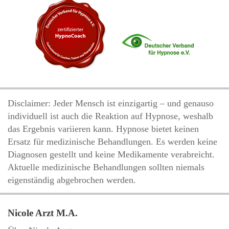
Disclaimer: Jeder Mensch ist einzigartig – und genauso
individuell ist auch die Reaktion auf Hypnose, weshalb
das Ergebnis variieren kann. Hypnose bietet keinen
Ersatz für medizinische Behandlungen. Es werden keine
Diagnosen gestellt und keine Medikamente verabreicht.
Aktuelle medizinische Behandlungen sollten niemals
eigenständig abgebrochen werden.
Nicole Arzt M.A.