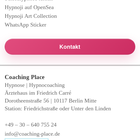
Hypnoji auf OpenSea
Hypnoji Art Collection
WhatsApp Sticker
Kontakt
Coaching Place
Hypnose | Hypnocoaching
Ärztehaus im Friedrich Carré
Dorotheenstraße 56 | 10117 Berlin Mitte
Station: Friedrichstraße oder Unter den Linden
+49 – 30 – 640 755 24
info@coaching-place.de