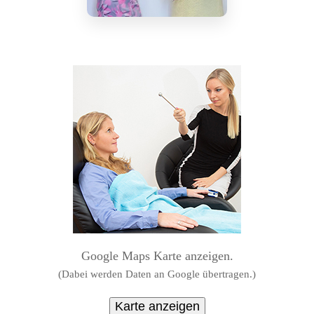
Google Maps Karte anzeigen.
(Dabei werden Daten an Google übertragen.)
Karte anzeigen