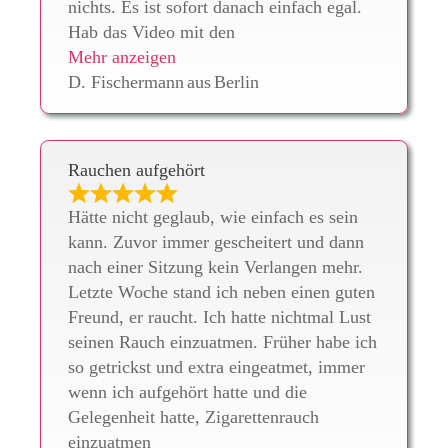
nichts. Es ist sofort danach einfach egal.
Hab das Video mit den
Mehr anzeigen
D. Fischermann
aus
Berlin
Rauchen aufgehört
Hätte nicht geglaub, wie einfach es sein
kann. Zuvor immer gescheitert und dann
nach einer Sitzung kein Verlangen mehr.
Letzte Woche stand ich neben einen guten
Freund, er raucht. Ich hatte nichtmal Lust
seinen Rauch einzuatmen. Früher habe ich
so getrickst und extra eingeatmet, immer
wenn ich aufgehört hatte und die
Gelegenheit hatte, Zigarettenrauch
einzuatmen