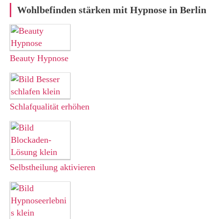
Wohlbefinden stärken mit Hypnose in Berlin
Beauty
Hypnose
Schlafqualität erhöhen
Selbstheilung aktivieren