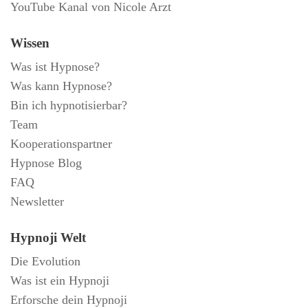
YouTube Kanal von Nicole Arzt
Wissen
Was ist Hypnose?
Was kann Hypnose?
Bin ich hypnotisierbar?
Team
Kooperationspartner
Hypnose Blog
FAQ
Newsletter
Hypnoji Welt
Die Evolution
Was ist ein Hypnoji
Erforsche dein Hypnoji