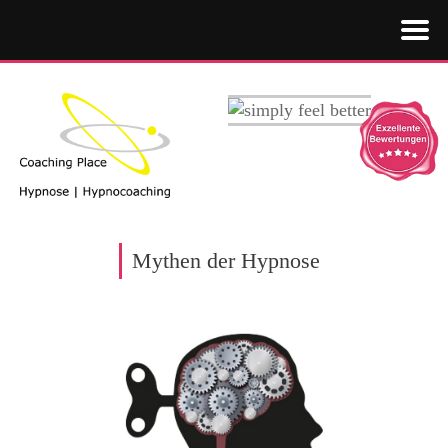
Mythen der Hypnose