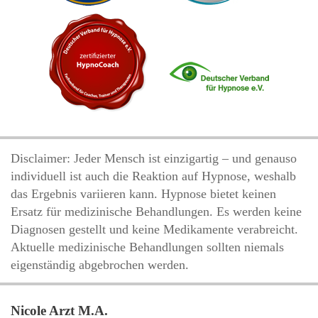
Disclaimer: Jeder Mensch ist einzigartig – und genauso
individuell ist auch die Reaktion auf Hypnose, weshalb
das Ergebnis variieren kann. Hypnose bietet keinen
Ersatz für medizinische Behandlungen. Es werden keine
Diagnosen gestellt und keine Medikamente verabreicht.
Aktuelle medizinische Behandlungen sollten niemals
eigenständig abgebrochen werden.
Nicole Arzt M.A.