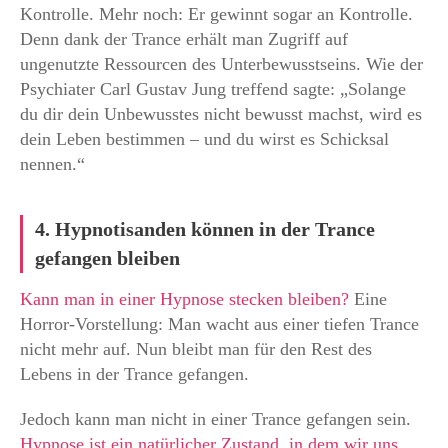
Kontrolle. Mehr noch: Er gewinnt sogar an Kontrolle.
Denn dank der Trance erhält man Zugriff auf
ungenutzte Ressourcen des Unterbewusstseins. Wie der
Psychiater Carl Gustav Jung treffend sagte: „Solange
du dir dein Unbewusstes nicht bewusst machst, wird es
dein Leben bestimmen – und du wirst es Schicksal
nennen.“
4. Hypnotisanden können in der Trance
gefangen bleiben
Kann man in einer Hypnose stecken bleiben?
Eine
Horror-Vorstellung: Man wacht aus einer tiefen Trance
nicht mehr auf. Nun bleibt man für den Rest des
Lebens in der Trance gefangen.
Jedoch kann man nicht in einer Trance gefangen sein.
Hypnose ist ein natürlicher Zustand, in dem wir uns