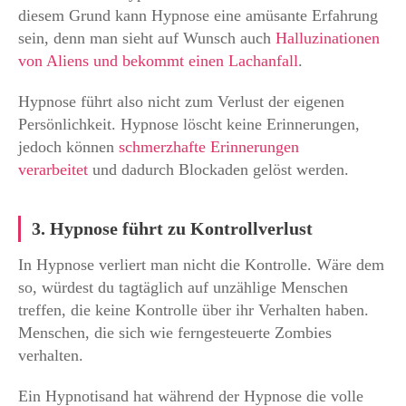
diesem Grund kann Hypnose eine amüsante Erfahrung
sein, denn man sieht auf Wunsch auch
Halluzinationen
von Aliens und bekommt einen Lachanfall
.
Hypnose führt also nicht zum Verlust der eigenen
Persönlichkeit. Hypnose löscht keine Erinnerungen,
jedoch können
schmerzhafte Erinnerungen
verarbeitet
und dadurch Blockaden gelöst werden.
3. Hypnose führt zu Kontrollverlust
In Hypnose verliert man nicht die Kontrolle. Wäre dem
so, würdest du tagtäglich auf unzählige Menschen
treffen, die keine Kontrolle über ihr Verhalten haben.
Menschen, die sich wie ferngesteuerte Zombies
verhalten.
Ein Hypnotisand hat während der Hypnose die volle