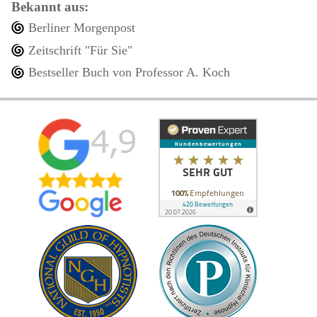
Bekannt aus:
Berliner Morgenpost
Zeitschrift "Für Sie"
Bestseller Buch von Professor A. Koch