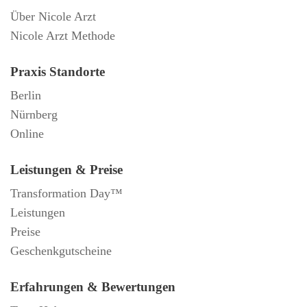
Über Nicole Arzt
Nicole Arzt Methode
Praxis Standorte
Berlin
Nürnberg
Online
Leistungen & Preise
Transformation Day™
Leistungen
Preise
Geschenkgutscheine
Erfahrungen & Bewertungen