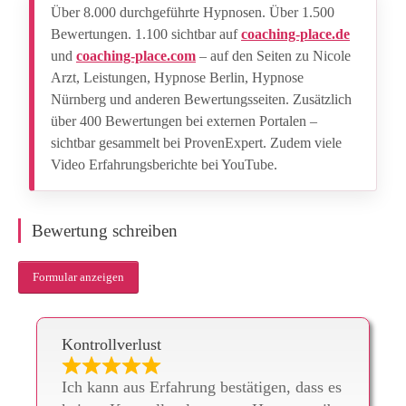
Über 8.000 durchgeführte Hypnosen. Über 1.500
Bewertungen. 1.100 sichtbar auf
coaching-place.de
und
coaching-place.com
– auf den Seiten zu Nicole
Arzt, Leistungen, Hypnose Berlin, Hypnose
Nürnberg und anderen Bewertungsseiten. Zusätzlich
über 400 Bewertungen bei externen Portalen –
sichtbar gesammelt bei ProvenExpert. Zudem viele
Video Erfahrungsberichte bei YouTube.
Bewertung schreiben
Formular anzeigen
Kontrollverlust
Ich kann aus Erfahrung bestätigen, dass es