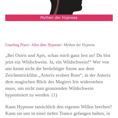
Coaching Place
>
Alles über Hypnose
>
Mythen der Hypnose
„Bei Osiris und Apis, schau mich ganz fest an! Du bist
jetzt ein Wildschwein. Ja, ein Wildschwein!“ Wer von
uns kennt nicht die berüchtigte Szene aus dem
Zeichentrickfilm „Asterix erobert Rom“, in der Asterix
dem magischen Blick des Magiers Iris widerstehen
muss, um nicht zum grunzenden Wildschwein
hypnotisiert zu werden. (1)
Kann Hypnose tatsächlich den eigenen Willen brechen?
Kann sie uns in einer tiefen Trance gefangen halten, in