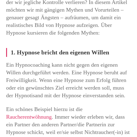
der wir jegliche Kontrolle verlieren? In diesem Artikel
möchten wir mit gängigen Mythen und Vorurteilen –
genauer gesagt Ängsten – aufräumen, um damit ein
realistisches Bild von Hypnose aufzeigen. Über
Hypnose kursieren die folgenden Mythen:
1. Hypnose bricht den eigenen Willen
Ein Hypnocoaching kann nicht gegen den eigenen
Willen durchgeführt werden. Eine Hypnose beruht auf
Freiwilligkeit. Wenn eine Hypnose zum Erfolg führen
oder ein gewünschtes Ziel erreicht werden soll, muss
der Hypnotisand mit der Hypnose einverstanden sein.
Ein schönes Beispiel hierzu ist die
Raucherentwöhnung
. Immer wieder erleben wir, dass
ein Partner den anderen Partner/die Partnerin zur
Hypnose schickt, weil er/sie selbst Nichtraucher(-in) ist