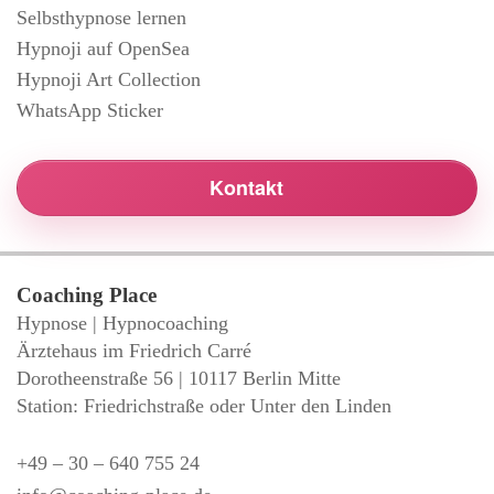
Selbsthypnose lernen
Hypnoji auf OpenSea
Hypnoji Art Collection
WhatsApp Sticker
Kontakt
Coaching Place
Hypnose | Hypnocoaching
Ärztehaus im Friedrich Carré
Dorotheenstraße 56 | 10117 Berlin Mitte
Station: Friedrichstraße oder Unter den Linden
+49 – 30 – 640 755 24