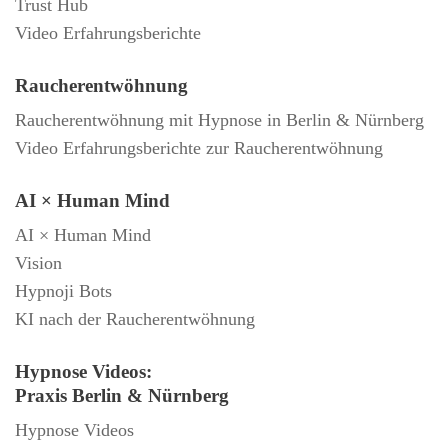
Trust Hub
Video Erfahrungsberichte
Raucherentwöhnung
Raucherentwöhnung mit Hypnose in Berlin & Nürnberg
Video Erfahrungsberichte zur Raucherentwöhnung
AI × Human Mind
AI × Human Mind
Vision
Hypnoji Bots
KI nach der Raucherentwöhnung
Hypnose Videos:
Praxis Berlin & Nürnberg
Hypnose Videos