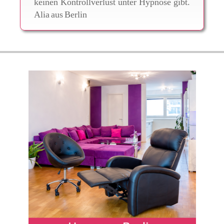
keinen Kontrollverlust unter Hypnose gibt.
Alia
aus
Berlin