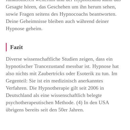
Gesagte hören, das Geschehen um ihn herum sehen,
sowie Fragen seitens des Hypnocoachs beantworten.
Deine Geheimnisse bleiben auch während deiner
Hypnose geheim.
Fazit
Diverse wissenschaftliche Studien zeigen, dass ein
hypnotischer Trancezustand messbar ist. Hypnose hat
also nichts mit Zaubertricks oder Esoterik zu tun. Im
Gegenteil: Sie ist ein medizinisch anerkanntes
Verfahren. Die Hypnotherapie gilt seit 2006 in
Deutschland als eine wissenschaftlich belegte
psychotherapeutischen Methode. (4) In den USA
übrigens bereits seit den 50er Jahren.