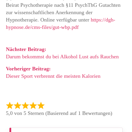
Beirat Psychotherapie nach §11 PsychThG Gutachten
zur wissenschaftlichen Anerkennung der
Hypnotherapie. Online verfügbar unter
https://dgh-
hypnose.de/cms-files/gut-wbp.pdf
Nächster Beitrag:
Darum bekommst du bei Alkohol Lust aufs Rauchen
Vorheriger Beitrag:
Dieser Sport verbrennt die meisten Kalorien
5,0 von 5 Sternen (Basierend auf 1 Bewertungen)