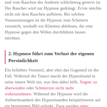
und vom Rauchen des Anderen schlichtweg genervt ist.
Der Raucher wird zur Hypnose gedrängt. Er/sie möchte
nicht mit dem Rauchen aufhören. Bei solchen
Voraussetzungen ist die Hypnose zum Scheitern
verurteilt, weshalb wir Klienten ablehnen, die eine
Hypnose gegen den Willen durchführen lassen
möchten.
2. Hypnose führt zum Verlust der eigenen
Persönlichkeit
Ein beliebtes Vorurteil, aber eher das Gegenteil ist der
Fall. Während der Trance taucht der Hypnotisand in
seine innere Welt ein, was ihm dabei hilft,
Ängste zu
überwinden
oder
Schmerzen nicht mehr
wahrzunehmen
. Während der Hypnose wird die
Aufmerksamkeit des Hypnotisanden beispielsweise auf
ein bestimmtes Bild gelenkt. Zwar werden
unter