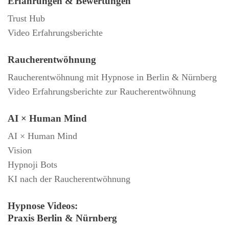
Erfahrungen & Bewertungen
Trust Hub
Video Erfahrungsberichte
Raucherentwöhnung
Raucherentwöhnung mit Hypnose in Berlin & Nürnberg
Video Erfahrungsberichte zur Raucherentwöhnung
AI × Human Mind
AI × Human Mind
Vision
Hypnoji Bots
KI nach der Raucherentwöhnung
Hypnose Videos:
Praxis Berlin & Nürnberg