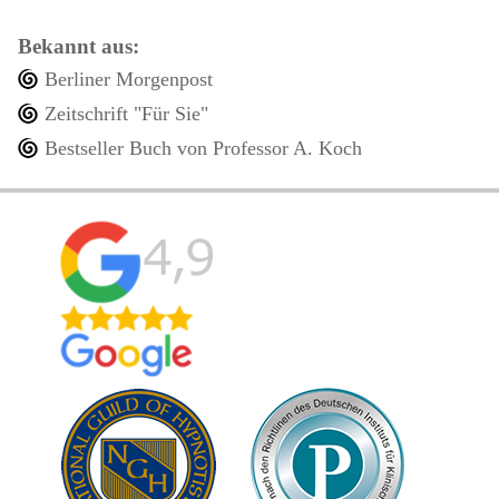
Bekannt aus:
Berliner Morgenpost
Zeitschrift "Für Sie"
Bestseller Buch von Professor A. Koch