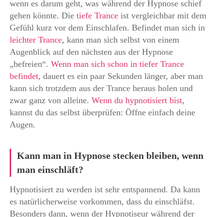
wenn es darum geht, was während der Hypnose schief
gehen könnte. Die
tiefe Trance
ist vergleichbar mit dem
Gefühl kurz vor dem Einschlafen. Befindet man sich in
leichter Trance
, kann man sich selbst von einem
Augenblick auf den nächsten aus der Hypnose
„befreien“.
Wenn man sich schon in tiefer Trance
befindet
, dauert es ein paar Sekunden länger, aber man
kann sich trotzdem aus der Trance heraus holen und
zwar ganz von alleine.
Wenn du hypnotisiert bist
,
kannst du das selbst überprüfen: Öffne einfach deine
Augen.
Kann man in Hypnose stecken bleiben, wenn
man einschläft?
Hypnotisiert zu werden ist sehr entspannend. Da kann
es natürlicherweise vorkommen, dass du einschläfst.
Besonders dann, wenn der Hypnotiseur während der