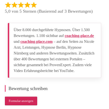
5,0 von 5 Sternen (Basierend auf 3 Bewertungen)
Über 8.000 durchgeführte Hypnosen. Über 1.500
Bewertungen. 1.100 sichtbar auf
coaching-place.de
und
coaching-place.com
– auf den Seiten zu Nicole
Arzt, Leistungen, Hypnose Berlin, Hypnose
Nürnberg und anderen Bewertungsseiten. Zusätzlich
über 400 Bewertungen bei externen Portalen –
sichtbar gesammelt bei ProvenExpert. Zudem viele
Video Erfahrungsberichte bei YouTube.
Bewertung schreiben
Formular anzeigen