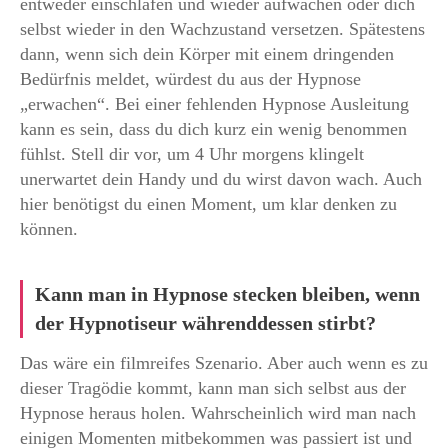
entweder einschlafen und wieder aufwachen oder dich
selbst wieder in den Wachzustand versetzen. Spätestens
dann, wenn sich dein Körper mit einem dringenden
Bedürfnis meldet, würdest du aus der Hypnose
„erwachen“. Bei einer fehlenden Hypnose Ausleitung
kann es sein, dass du dich kurz ein wenig benommen
fühlst. Stell dir vor, um 4 Uhr morgens klingelt
unerwartet dein Handy und du wirst davon wach. Auch
hier benötigst du einen Moment, um klar denken zu
können.
Kann man in Hypnose stecken bleiben, wenn
der Hypnotiseur währenddessen stirbt?
Das wäre ein filmreifes Szenario. Aber auch wenn es zu
dieser Tragödie kommt, kann man sich selbst aus der
Hypnose heraus holen. Wahrscheinlich wird man nach
einigen Momenten mitbekommen was passiert ist und