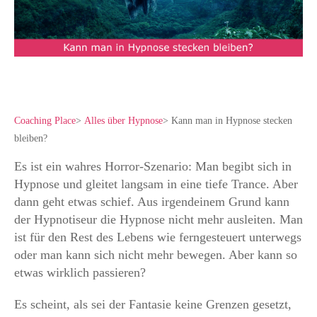
Coaching Place
>
Alles über Hypnose
>
Kann man in Hypnose stecken
bleiben?
Es ist ein wahres Horror-Szenario: Man begibt sich in
Hypnose und gleitet langsam in eine tiefe Trance. Aber
dann geht etwas schief. Aus irgendeinem Grund kann
der Hypnotiseur die Hypnose nicht mehr ausleiten. Man
ist für den Rest des Lebens wie ferngesteuert unterwegs
oder man kann sich nicht mehr bewegen. Aber kann so
etwas wirklich passieren?
Es scheint, als sei der Fantasie keine Grenzen gesetzt,