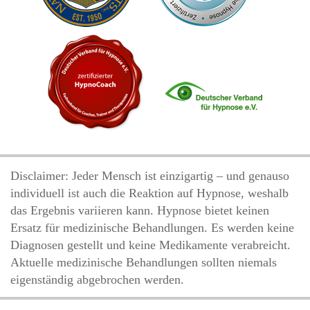
Disclaimer: Jeder Mensch ist einzigartig – und genauso
individuell ist auch die Reaktion auf Hypnose, weshalb
das Ergebnis variieren kann. Hypnose bietet keinen
Ersatz für medizinische Behandlungen. Es werden keine
Diagnosen gestellt und keine Medikamente verabreicht.
Aktuelle medizinische Behandlungen sollten niemals
eigenständig abgebrochen werden.