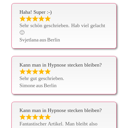
Haha! Super :-)
Sehr schön geschrieben. Hab viel gelacht
🙂
Svjetlana
aus
Berlin
Kann man in Hypnose stecken bleiben?
Sehr gut geschrieben.
Simone
aus
Berlin
Kann man in Hypnose stecken bleiben?
Fantastischer Artikel. Man bleibt also