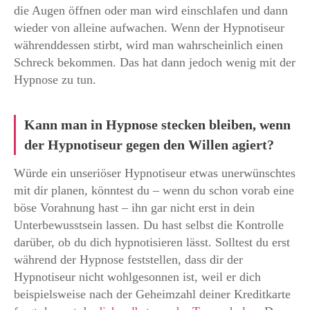
die Augen öffnen oder man wird einschlafen und dann
wieder von alleine aufwachen. Wenn der Hypnotiseur
währenddessen stirbt, wird man wahrscheinlich einen
Schreck bekommen. Das hat dann jedoch wenig mit der
Hypnose zu tun.
Kann man in Hypnose stecken bleiben, wenn
der Hypnotiseur gegen den Willen agiert?
Würde ein unseriöser Hypnotiseur etwas unerwünschtes
mit dir planen, könntest du – wenn du schon vorab eine
böse Vorahnung hast – ihn gar nicht erst in dein
Unterbewusstsein lassen. Du hast selbst die Kontrolle
darüber, ob du dich hypnotisieren lässt. Solltest du erst
während der Hypnose feststellen, dass dir der
Hypnotiseur nicht wohlgesonnen ist, weil er dich
beispielsweise nach der Geheimzahl deiner Kreditkarte