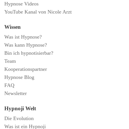
Hypnose Videos
YouTube Kanal von Nicole Arzt
Wissen
Was ist Hypnose?
Was kann Hypnose?
Bin ich hypnotisierbar?
Team
Kooperationspartner
Hypnose Blog
FAQ
Newsletter
Hypnoji Welt
Die Evolution
Was ist ein Hypnoji