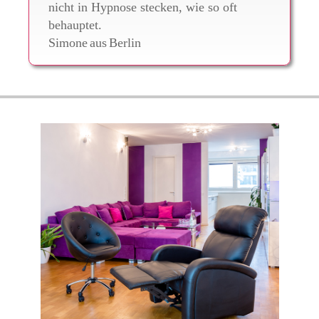
nicht in Hypnose stecken, wie so oft
behauptet.
Simone
aus
Berlin