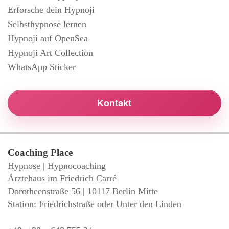
Erforsche dein Hypnoji
Selbsthypnose lernen
Hypnoji auf OpenSea
Hypnoji Art Collection
WhatsApp Sticker
Kontakt
Coaching Place
Hypnose | Hypnocoaching
Ärztehaus im Friedrich Carré
Dorotheenstraße 56 | 10117 Berlin Mitte
Station: Friedrichstraße oder Unter den Linden