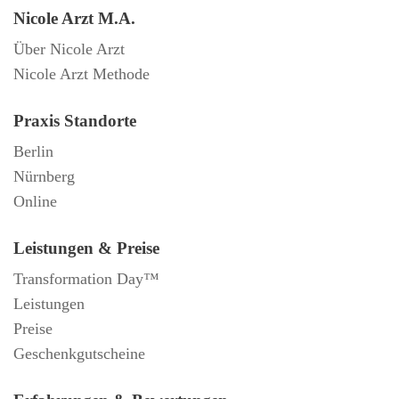
Nicole Arzt M.A.
Über Nicole Arzt
Nicole Arzt Methode
Praxis Standorte
Berlin
Nürnberg
Online
Leistungen & Preise
Transformation Day™
Leistungen
Preise
Geschenkgutscheine