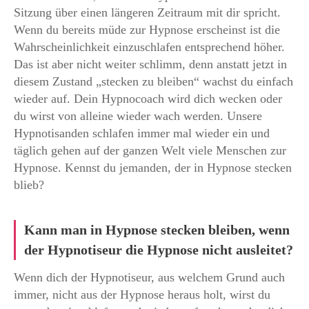
Sitzung über einen längeren Zeitraum mit dir spricht.
Wenn du bereits müde zur Hypnose erscheinst ist die
Wahrscheinlichkeit einzuschlafen entsprechend höher.
Das ist aber nicht weiter schlimm, denn anstatt jetzt in
diesem Zustand „stecken zu bleiben“ wachst du einfach
wieder auf. Dein Hypnocoach wird dich wecken oder
du wirst von alleine wieder wach werden. Unsere
Hypnotisanden schlafen immer mal wieder ein und
täglich gehen auf der ganzen Welt viele Menschen zur
Hypnose. Kennst du jemanden, der in Hypnose stecken
blieb?
Kann man in Hypnose stecken bleiben, wenn
der Hypnotiseur die Hypnose nicht ausleitet?
Wenn dich der Hypnotiseur, aus welchem Grund auch
immer, nicht aus der Hypnose heraus holt, wirst du