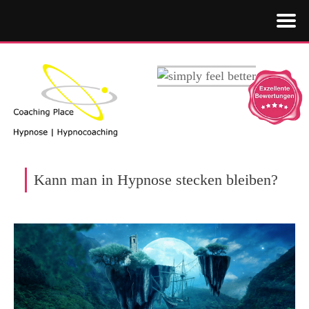
Kann man in Hypnose stecken bleiben?