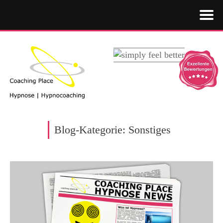
Blog-Kategorie: Sonstiges