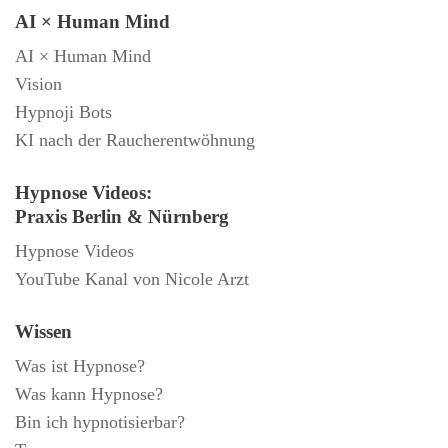
AI × Human Mind
AI × Human Mind
Vision
Hypnoji Bots
KI nach der Raucherentwöhnung
Hypnose Videos:
Praxis Berlin & Nürnberg
Hypnose Videos
YouTube Kanal von Nicole Arzt
Wissen
Was ist Hypnose?
Was kann Hypnose?
Bin ich hypnotisierbar?