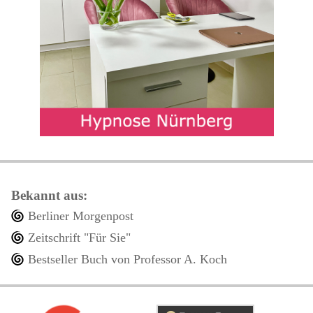
Bekannt aus:
Berliner Morgenpost
Zeitschrift "Für Sie"
Bestseller Buch von Professor A. Koch