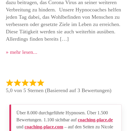
dazu beitragen, das Corona Virus an seiner weiteren
Verbreitung zu hindern. Unsere Hypnocoaches helfen
jeden Tag dabei, das Wohlbefinden von Menschen zu
verbessern oder gesetzte Ziele im Leben zu erreichen.
Diese Tätigkeit werden sie auch weiterhin ausüben.
Allerdings finden bereits […]
» mehr lesen...
5,0 von 5 Sternen (Basierend auf 3 Bewertungen)
Über 8.000 durchgeführte Hypnosen. Über 1.500
Bewertungen. 1.100 sichtbar auf
coaching-place.de
und
coaching-place.com
– auf den Seiten zu Nicole