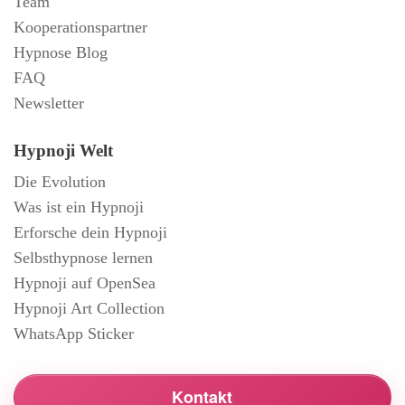
Team
Kooperationspartner
Hypnose Blog
FAQ
Newsletter
Hypnoji Welt
Die Evolution
Was ist ein Hypnoji
Erforsche dein Hypnoji
Selbsthypnose lernen
Hypnoji auf OpenSea
Hypnoji Art Collection
WhatsApp Sticker
Kontakt