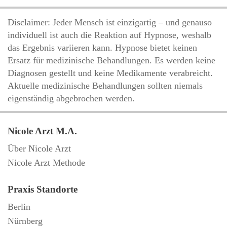
Disclaimer: Jeder Mensch ist einzigartig – und genauso
individuell ist auch die Reaktion auf Hypnose, weshalb
das Ergebnis variieren kann. Hypnose bietet keinen
Ersatz für medizinische Behandlungen. Es werden keine
Diagnosen gestellt und keine Medikamente verabreicht.
Aktuelle medizinische Behandlungen sollten niemals
eigenständig abgebrochen werden.
Nicole Arzt M.A.
Über Nicole Arzt
Nicole Arzt Methode
Praxis Standorte
Berlin
Nürnberg