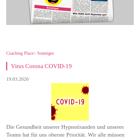
Coaching Place
>
Sonstiges
Virus Corona COVID-19
19.03.2020
Die Gesundheit unserer Hypnotisanden und unseres
Teams hat für uns oberste Priorität. Wir alle müssen