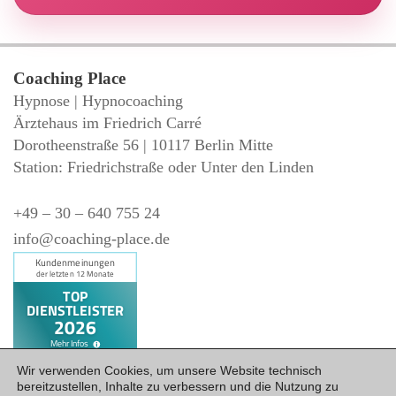
Coaching Place
Hypnose | Hypnocoaching
Ärztehaus im Friedrich Carré
Dorotheenstraße 56 | 10117 Berlin Mitte
Station: Friedrichstraße oder Unter den Linden
+49 – 30 – 640 755 24
info@coaching-place.de
Wir verwenden Cookies, um unsere Website technisch
bereitzustellen, Inhalte zu verbessern und die Nutzung zu
Datenschutz
Impressum
·