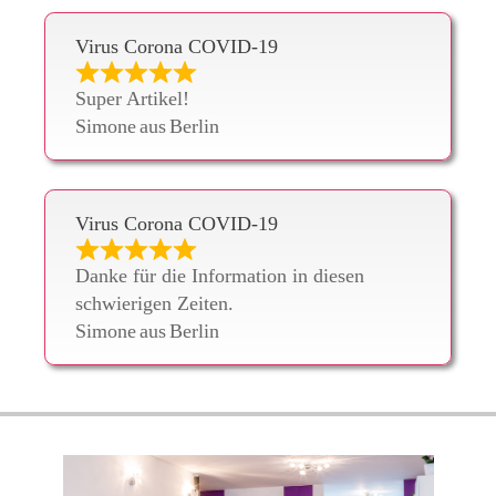
Virus Corona COVID-19
Super Artikel!
Simone
aus
Berlin
Virus Corona COVID-19
Danke für die Information in diesen
schwierigen Zeiten.
Simone
aus
Berlin