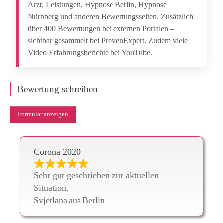
Arzt, Leistungen, Hypnose Berlin, Hypnose
Nürnberg und anderen Bewertungsseiten. Zusätzlich
über 400 Bewertungen bei externen Portalen –
sichtbar gesammelt bei ProvenExpert. Zudem viele
Video Erfahrungsberichte bei YouTube.
Bewertung schreiben
Formular anzeigen
Corona 2020
Sehr gut geschrieben zur aktuellen
Situation.
Svjetlana
aus
Berlin