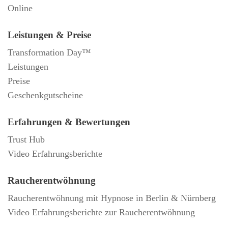
Online
Leistungen & Preise
Transformation Day™
Leistungen
Preise
Geschenkgutscheine
Erfahrungen & Bewertungen
Trust Hub
Video Erfahrungsberichte
Raucherentwöhnung
Raucherentwöhnung mit Hypnose in Berlin & Nürnberg
Video Erfahrungsberichte zur Raucherentwöhnung