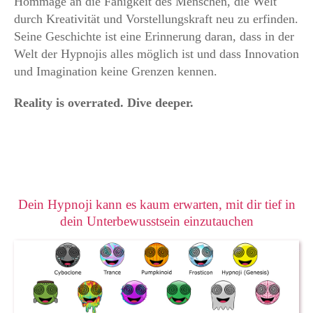
Hommage an die Fähigkeit des Menschen, die Welt
durch Kreativität und Vorstellungskraft neu zu erfinden.
Seine Geschichte ist eine Erinnerung daran, dass in der
Welt der Hypnojis alles möglich ist und dass Innovation
und Imagination keine Grenzen kennen.
Reality is overrated. Dive deeper.
Dein Hypnoji kann es kaum erwarten, mit dir tief in
dein Unterbewusstsein einzutauchen