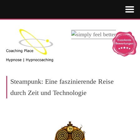
Steampunk: Eine faszinierende Reise
durch Zeit und Technologie