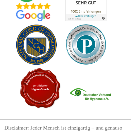
Disclaimer: Jeder Mensch ist einzigartig – und genauso