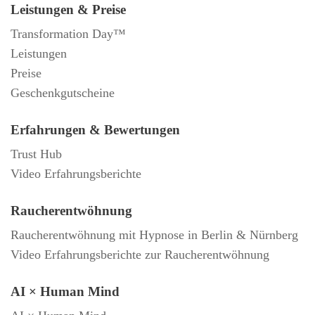
Leistungen & Preise
Transformation Day™
Leistungen
Preise
Geschenkgutscheine
Erfahrungen & Bewertungen
Trust Hub
Video Erfahrungsberichte
Raucherentwöhnung
Raucherentwöhnung mit Hypnose in Berlin & Nürnberg
Video Erfahrungsberichte zur Raucherentwöhnung
AI × Human Mind