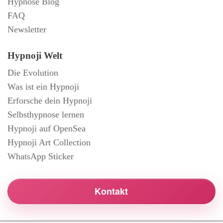
Hypnose Blog
FAQ
Newsletter
Hypnoji Welt
Die Evolution
Was ist ein Hypnoji
Erforsche dein Hypnoji
Selbsthypnose lernen
Hypnoji auf OpenSea
Hypnoji Art Collection
WhatsApp Sticker
Kontakt