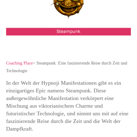
Coaching Place
>
Steampunk: Eine faszinierende Reise durch Zeit und
Technologie
In der Welt der Hypnoji Manifestationen gibt es ein
einzigartiges Epic namens Steampunk. Diese
außergewöhnliche Manifestation verkörpert eine
Mischung aus viktorianischem Charme und
futuristischer Technologie, und nimmt uns mit auf eine
faszinierende Reise durch die Zeit und die Welt der
Dampfkraft.