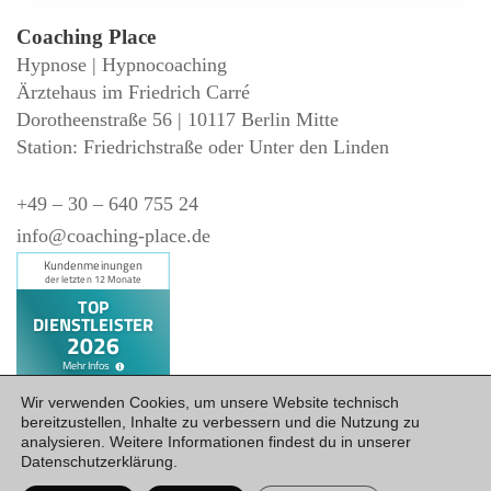
Coaching Place
Hypnose | Hypnocoaching
Ärztehaus im Friedrich Carré
Dorotheenstraße 56 | 10117 Berlin Mitte
Station: Friedrichstraße oder Unter den Linden
+49 – 30 – 640 755 24
info@coaching-place.de
Wir verwenden Cookies, um unsere Website technisch
bereitzustellen, Inhalte zu verbessern und die Nutzung zu
Datenschutz
Impressum
·
analysieren. Weitere Informationen findest du in unserer
Datenschutzerklärung.