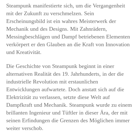
Steampunk manifestierte sich, um die Vergangenheit
mit der Zukunft zu verschmelzen. Sein
Erscheinungsbild ist ein wahres Meisterwerk der
Mechanik und des Designs. Mit Zahnrädern,
Messingbeschlägen und Dampf betriebenen Elementen
verkörpert er den Glauben an die Kraft von Innovation
und Kreativität.
Die Geschichte von Steampunk beginnt in einer
alternativen Realität des 19. Jahrhunderts, in der die
industrielle Revolution mit erstaunlichen
Entwicklungen aufwartete. Doch anstatt sich auf die
Elektrizität zu verlassen, setzte diese Welt auf
Dampfkraft und Mechanik. Steampunk wurde zu einem
brillanten Ingenieur und Tüftler in dieser Ära, der mit
seinen Erfindungen die Grenzen des Möglichen immer
weiter verschob.