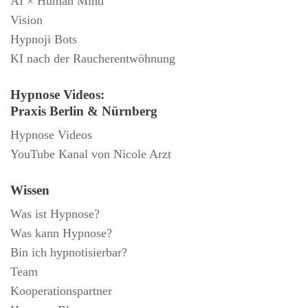
AI × Human Mind
Vision
Hypnoji Bots
KI nach der Raucherentwöhnung
Hypnose Videos:
Praxis Berlin & Nürnberg
Hypnose Videos
YouTube Kanal von Nicole Arzt
Wissen
Was ist Hypnose?
Was kann Hypnose?
Bin ich hypnotisierbar?
Team
Kooperationspartner