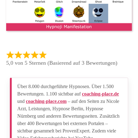
5,0 von 5 Sternen (Basierend auf 3 Bewertungen)
Über 8.000 durchgeführte Hypnosen. Über 1.500
Bewertungen. 1.100 sichtbar auf
coaching-place.de
und
coaching-place.com
– auf den Seiten zu Nicole
Arzt, Leistungen, Hypnose Berlin, Hypnose
Nürnberg und anderen Bewertungsseiten. Zusätzlich
über 400 Bewertungen bei externen Portalen –
sichtbar gesammelt bei ProvenExpert. Zudem viele