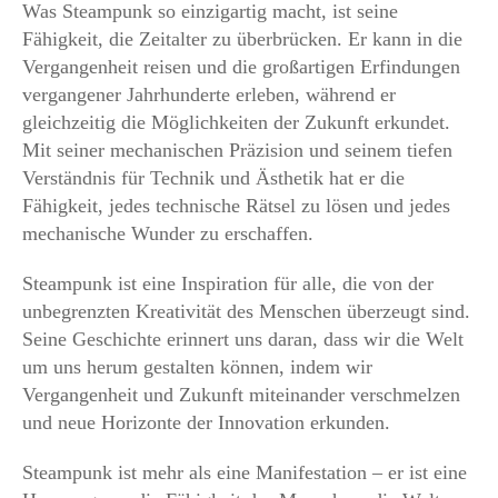
Was Steampunk so einzigartig macht, ist seine
Fähigkeit, die Zeitalter zu überbrücken. Er kann in die
Vergangenheit reisen und die großartigen Erfindungen
vergangener Jahrhunderte erleben, während er
gleichzeitig die Möglichkeiten der Zukunft erkundet.
Mit seiner mechanischen Präzision und seinem tiefen
Verständnis für Technik und Ästhetik hat er die
Fähigkeit, jedes technische Rätsel zu lösen und jedes
mechanische Wunder zu erschaffen.
Steampunk ist eine Inspiration für alle, die von der
unbegrenzten Kreativität des Menschen überzeugt sind.
Seine Geschichte erinnert uns daran, dass wir die Welt
um uns herum gestalten können, indem wir
Vergangenheit und Zukunft miteinander verschmelzen
und neue Horizonte der Innovation erkunden.
Steampunk ist mehr als eine Manifestation – er ist eine