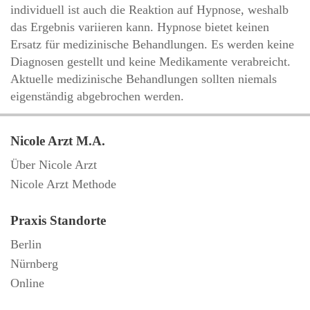
individuell ist auch die Reaktion auf Hypnose, weshalb
das Ergebnis variieren kann. Hypnose bietet keinen
Ersatz für medizinische Behandlungen. Es werden keine
Diagnosen gestellt und keine Medikamente verabreicht.
Aktuelle medizinische Behandlungen sollten niemals
eigenständig abgebrochen werden.
Nicole Arzt M.A.
Über Nicole Arzt
Nicole Arzt Methode
Praxis Standorte
Berlin
Nürnberg
Online