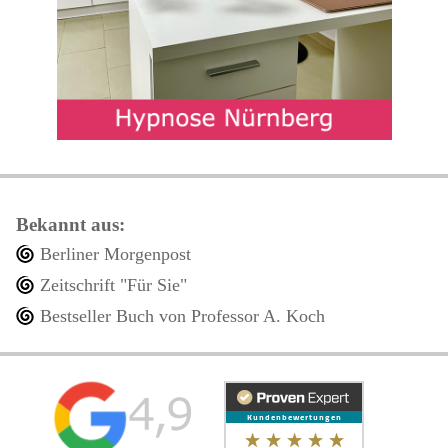
Bekannt aus:
Berliner Morgenpost
Zeitschrift "Für Sie"
Bestseller Buch von Professor A. Koch