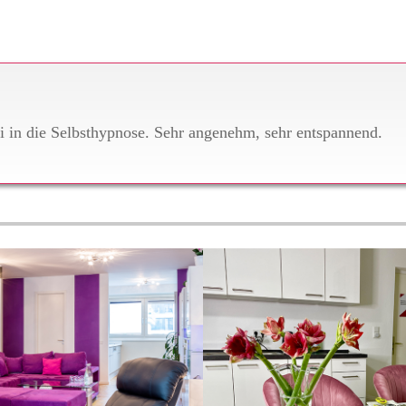
in die Selbsthypnose. Sehr angenehm, sehr entspannend.