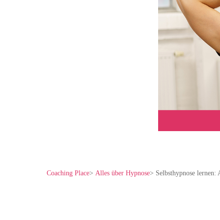
Coaching Place
>
Alles über Hypnose
>
Selbsthypnose lernen: