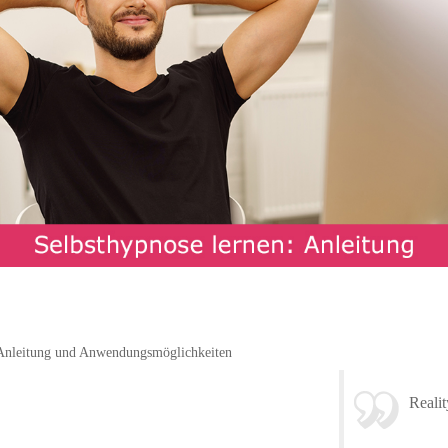
 Anleitung und Anwendungsmöglichkeiten
Realit