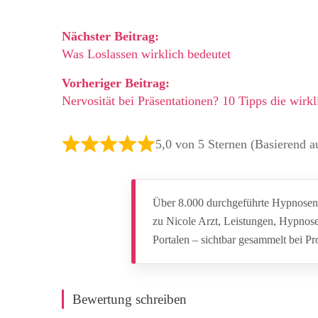
Nächster Beitrag:
Was Loslassen wirklich bedeutet
Vorheriger Beitrag:
Nervosität bei Präsentationen? 10 Tipps die wirkl
5,0 von 5 Sternen (Basierend 
Über 8.000 durchgeführte Hypnosen.
zu Nicole Arzt, Leistungen, Hypnos
Portalen – sichtbar gesammelt bei P
Bewertung schreiben