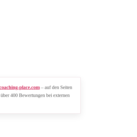
coaching-place.com
– auf den Seiten
 über 400 Bewertungen bei externen