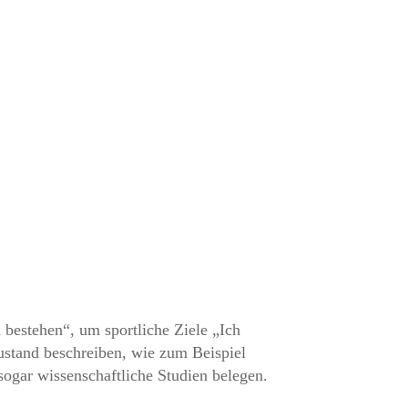
bestehen“, um sportliche Ziele „Ich
ustand beschreiben, wie zum Beispiel
sogar wissenschaftliche Studien belegen.