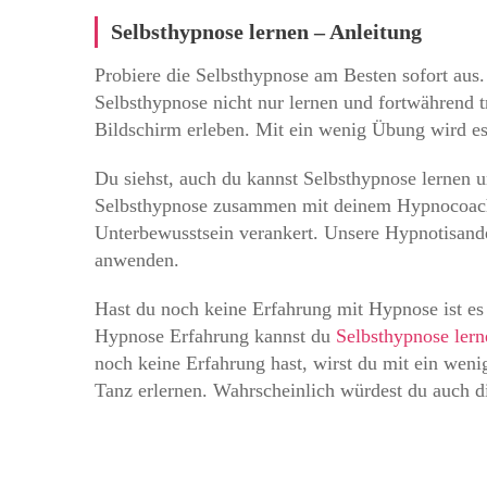
Selbsthypnose lernen – Anleitung
Probiere die Selbsthypnose am Besten sofort aus.
Selbsthypnose nicht nur lernen und fortwährend t
Bildschirm erleben. Mit ein wenig Übung wird es 
Du siehst, auch du kannst Selbsthypnose lernen u
Selbsthypnose zusammen mit deinem Hypnocoach t
Unterbewusstsein verankert. Unsere Hypnotisande
anwenden.
Hast du noch keine Erfahrung mit Hypnose ist es 
Hypnose Erfahrung kannst du
Selbsthypnose ler
noch keine Erfahrung hast, wirst du mit ein weni
Tanz erlernen. Wahrscheinlich würdest du auch di