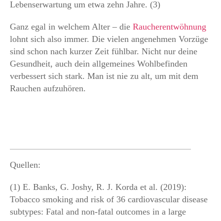
Lebenserwartung um etwa zehn Jahre. (3)
Ganz egal in welchem Alter – die
Raucherentwöhnung
lohnt sich also immer. Die vielen angenehmen Vorzüge
sind schon nach kurzer Zeit fühlbar. Nicht nur deine
Gesundheit, auch dein allgemeines Wohlbefinden
verbessert sich stark. Man ist nie zu alt, um mit dem
Rauchen aufzuhören.
Quellen:
(1) E. Banks, G. Joshy, R. J. Korda et al. (2019):
Tobacco smoking and risk of 36 cardiovascular disease
subtypes: Fatal and non-fatal outcomes in a large