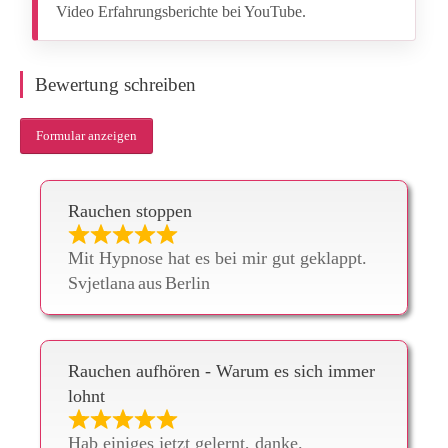
Video Erfahrungsberichte bei YouTube.
Bewertung schreiben
Formular anzeigen
Rauchen stoppen
Mit Hypnose hat es bei mir gut geklappt.
Svjetlana
aus
Berlin
Rauchen aufhören - Warum es sich immer
lohnt
Hab einiges jetzt gelernt, danke.