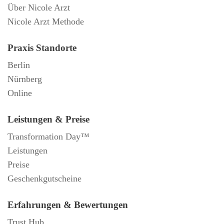
Über Nicole Arzt
Nicole Arzt Methode
Praxis Standorte
Berlin
Nürnberg
Online
Leistungen & Preise
Transformation Day™
Leistungen
Preise
Geschenkgutscheine
Erfahrungen & Bewertungen
Trust Hub