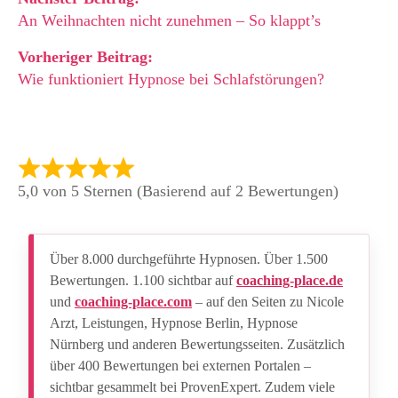
An Weihnachten nicht zunehmen – So klappt’s
Vorheriger Beitrag:
Wie funktioniert Hypnose bei Schlafstörungen?
5,0 von 5 Sternen (Basierend auf 2 Bewertungen)
Über 8.000 durchgeführte Hypnosen. Über 1.500
Bewertungen. 1.100 sichtbar auf
coaching-place.de
und
coaching-place.com
– auf den Seiten zu Nicole
Arzt, Leistungen, Hypnose Berlin, Hypnose
Nürnberg und anderen Bewertungsseiten. Zusätzlich
über 400 Bewertungen bei externen Portalen –
sichtbar gesammelt bei ProvenExpert. Zudem viele