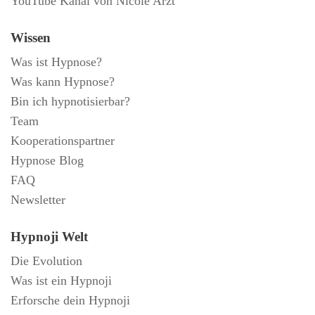
YouTube Kanal von Nicole Arzt
Wissen
Was ist Hypnose?
Was kann Hypnose?
Bin ich hypnotisierbar?
Team
Kooperationspartner
Hypnose Blog
FAQ
Newsletter
Hypnoji Welt
Die Evolution
Was ist ein Hypnoji
Erforsche dein Hypnoji