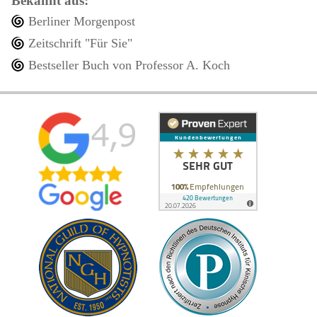
Bekannt aus:
Berliner Morgenpost
Zeitschrift "Für Sie"
Bestseller Buch von Professor A. Koch