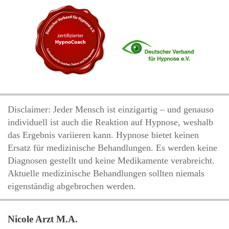
Disclaimer: Jeder Mensch ist einzigartig – und genauso
individuell ist auch die Reaktion auf Hypnose, weshalb
das Ergebnis variieren kann. Hypnose bietet keinen
Ersatz für medizinische Behandlungen. Es werden keine
Diagnosen gestellt und keine Medikamente verabreicht.
Aktuelle medizinische Behandlungen sollten niemals
eigenständig abgebrochen werden.
Nicole Arzt M.A.