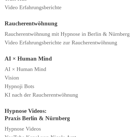
Video Erfahrungsberichte
Raucherentwöhnung
Raucherentwöhnung mit Hypnose in Berlin & Nürnberg
Video Erfahrungsberichte zur Raucherentwöhnung
AI × Human Mind
AI × Human Mind
Vision
Hypnoji Bots
KI nach der Raucherentwöhnung
Hypnose Videos:
Praxis Berlin & Nürnberg
Hypnose Videos