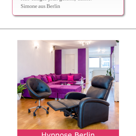
Simone
aus
Berlin