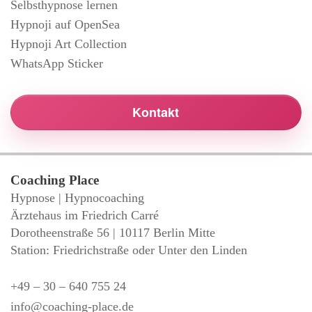
Selbsthypnose lernen
Hypnoji auf OpenSea
Hypnoji Art Collection
WhatsApp Sticker
Kontakt
Coaching Place
Hypnose | Hypnocoaching
Ärztehaus im Friedrich Carré
Dorotheenstraße 56 | 10117 Berlin Mitte
Station: Friedrichstraße oder Unter den Linden
+49 – 30 – 640 755 24
info@coaching-place.de