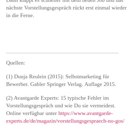
nächste Vorstellungsgespräch rückt erst einmal wieder
in die Ferne.
Quellen:
(1) Dunja Reulein (2015): Selbstmarketing für
Bewerber. Gabler Springer Verlag. Auflage 2015.
(2) Avantgarde Experts: 15 typische Fehler im
Vorstellungsgespräch und wie Du sie vermeidest.
Online verfügbar unter
https://www.avantgarde-
experts.de/de/magazin/vorstellungsgespraech-no-gos/