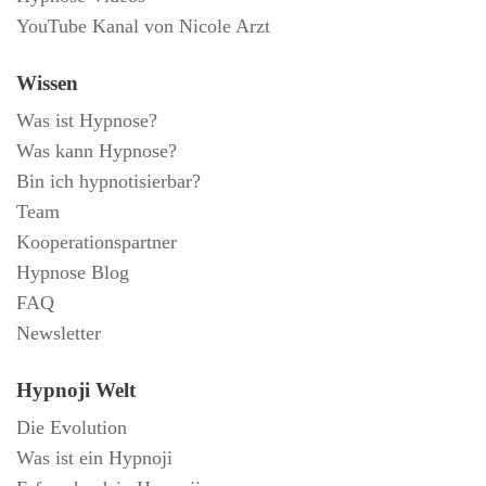
YouTube Kanal von Nicole Arzt
Wissen
Was ist Hypnose?
Was kann Hypnose?
Bin ich hypnotisierbar?
Team
Kooperationspartner
Hypnose Blog
FAQ
Newsletter
Hypnoji Welt
Die Evolution
Was ist ein Hypnoji