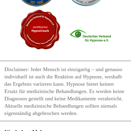
Disclaimer: Jeder Mensch ist einzigartig – und genauso
individuell ist auch die Reaktion auf Hypnose, weshalb
das Ergebnis variieren kann. Hypnose bietet keinen
Ersatz für medizinische Behandlungen. Es werden keine
Diagnosen gestellt und keine Medikamente verabreicht.
Aktuelle medizinische Behandlungen sollten niemals
eigenständig abgebrochen werden.