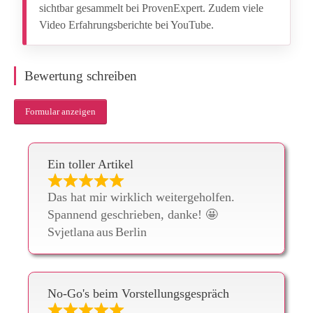
sichtbar gesammelt bei ProvenExpert. Zudem viele
Video Erfahrungsberichte bei YouTube.
Bewertung schreiben
Formular anzeigen
Ein toller Artikel
Das hat mir wirklich weitergeholfen.
Spannend geschrieben, danke! 🤩
Svjetlana
aus
Berlin
No-Go's beim Vorstellungsgespräch