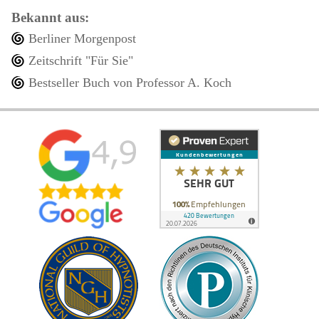
Bekannt aus:
Berliner Morgenpost
Zeitschrift "Für Sie"
Bestseller Buch von Professor A. Koch