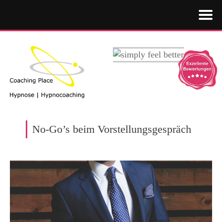
No-Go’s beim Vorstellungsgespräch