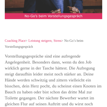
Coaching Place
>
Leistung steigern
,
Stress
>
No-Go’s beim
Vorstellungsgespräch
Vorstellungsgespräche sind eine aufregende
Angelegenheit. Besonders dann, wenn du den Job
wirklich gerne in der Tasche hättest. Die Aufregung
steigt daraufhin leider meist noch stärker an. Deine
Hände werden schwitzig und zittern vielleicht ein
bisschen, dein Herz pocht, du scheinst einen Knoten im
Bauch zu haben oder bist schon das dritte Mal zur
Toilette gegangen.
Der nächste Bewerber wartet im
gleichen Flur auf seinen Auftritt und du wirst noch