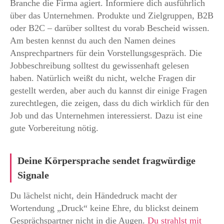
Branche die Firma agiert. Informiere dich ausführlich
über das Unternehmen. Produkte und Zielgruppen, B2B
oder B2C – darüber solltest du vorab Bescheid wissen.
Am besten kennst du auch den Namen deines
Ansprechpartners für dein Vorstellungsgespräch. Die
Jobbeschreibung solltest du gewissenhaft gelesen
haben. Natürlich weißt du nicht, welche Fragen dir
gestellt werden, aber auch du kannst dir einige Fragen
zurechtlegen, die zeigen, dass du dich wirklich für den
Job und das Unternehmen interessierst. Dazu ist eine
gute Vorbereitung nötig.
Deine Körpersprache sendet fragwürdige
Signale
Du lächelst nicht, dein Händedruck macht der
Wortendung „Druck“ keine Ehre, du blickst deinem
Gesprächspartner nicht in die Augen.
Du strahlst mit