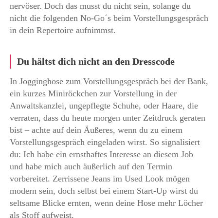
nervöser. Doch das musst du nicht sein, solange du
nicht die folgenden No-Go´s beim Vorstellungsgespräch
in dein Repertoire aufnimmst.
Du hältst dich nicht an den Dresscode
In Jogginghose zum Vorstellungsgespräch bei der Bank,
ein kurzes Miniröckchen zur Vorstellung in der
Anwaltskanzlei, ungepflegte Schuhe, oder Haare, die
verraten, dass du heute morgen unter Zeitdruck geraten
bist – achte auf dein Äußeres, wenn du zu einem
Vorstellungsgespräch eingeladen wirst. So signalisiert
du: Ich habe ein ernsthaftes Interesse an diesem Job
und habe mich auch äußerlich auf den Termin
vorbereitet. Zerrissene Jeans im Used Look mögen
modern sein, doch selbst bei einem Start-Up wirst du
seltsame Blicke ernten, wenn deine Hose mehr Löcher
als Stoff aufweist.