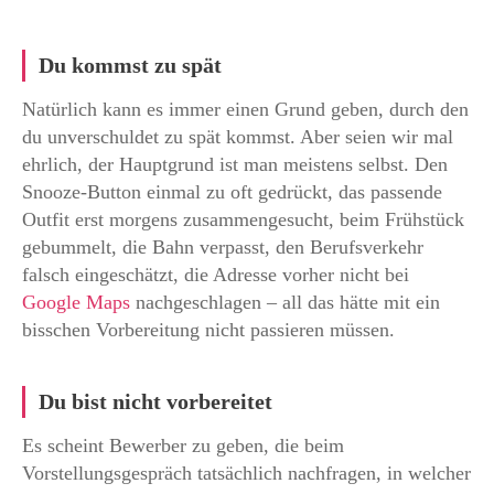
Du kommst zu spät
Natürlich kann es immer einen Grund geben, durch den
du unverschuldet zu spät kommst. Aber seien wir mal
ehrlich, der Hauptgrund ist man meistens selbst. Den
Snooze-Button einmal zu oft gedrückt, das passende
Outfit erst morgens zusammengesucht, beim Frühstück
gebummelt, die Bahn verpasst, den Berufsverkehr
falsch eingeschätzt, die Adresse vorher nicht bei
Google Maps
nachgeschlagen – all das hätte mit ein
bisschen Vorbereitung nicht passieren müssen.
Du bist nicht vorbereitet
Es scheint Bewerber zu geben, die beim
Vorstellungsgespräch tatsächlich nachfragen, in welcher