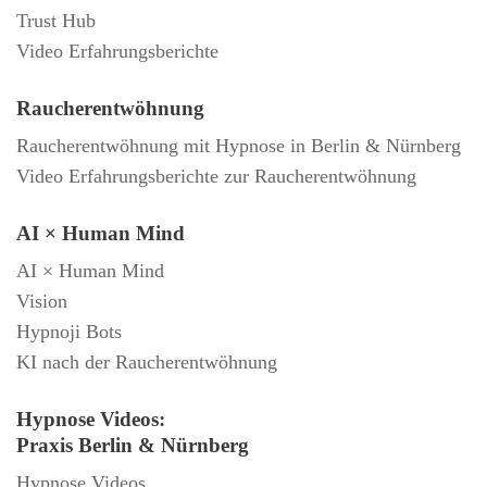
Trust Hub
Video Erfahrungsberichte
Raucherentwöhnung
Raucherentwöhnung mit Hypnose in Berlin & Nürnberg
Video Erfahrungsberichte zur Raucherentwöhnung
AI × Human Mind
AI × Human Mind
Vision
Hypnoji Bots
KI nach der Raucherentwöhnung
Hypnose Videos:
Praxis Berlin & Nürnberg
Hypnose Videos