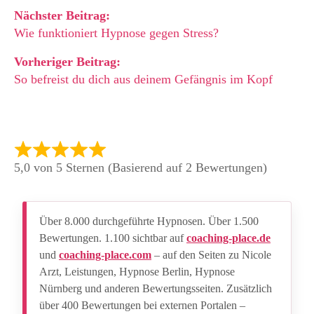
Nächster Beitrag:
Wie funktioniert Hypnose gegen Stress?
Vorheriger Beitrag:
So befreist du dich aus deinem Gefängnis im Kopf
5,0 von 5 Sternen (Basierend auf 2 Bewertungen)
Über 8.000 durchgeführte Hypnosen. Über 1.500
Bewertungen. 1.100 sichtbar auf
coaching-place.de
und
coaching-place.com
– auf den Seiten zu Nicole
Arzt, Leistungen, Hypnose Berlin, Hypnose
Nürnberg und anderen Bewertungsseiten. Zusätzlich
über 400 Bewertungen bei externen Portalen –