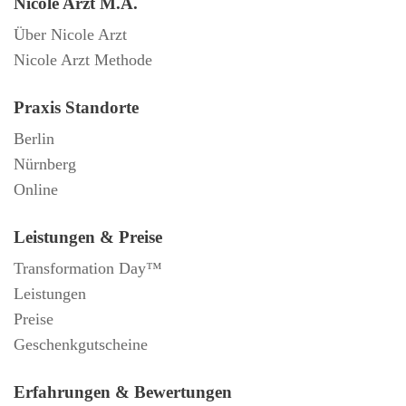
Nicole Arzt M.A.
Über Nicole Arzt
Nicole Arzt Methode
Praxis Standorte
Berlin
Nürnberg
Online
Leistungen & Preise
Transformation Day™
Leistungen
Preise
Geschenkgutscheine
Erfahrungen & Bewertungen