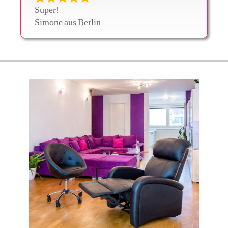
Super!
Simone
aus
Berlin