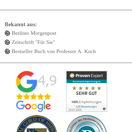
Bekannt aus:
Berliner Morgenpost
Zeitschrift "Für Sie"
Bestseller Buch von Professor A. Koch