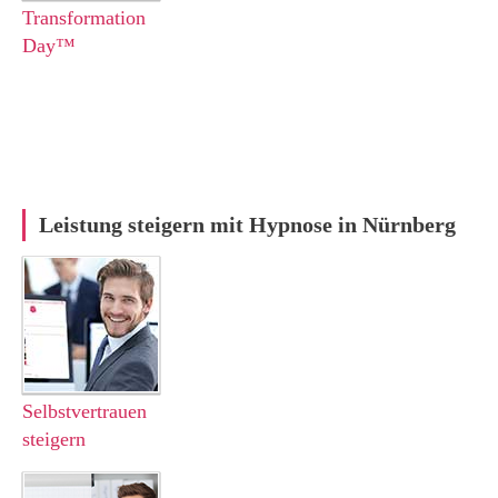
Transformation
Day™
Leistung steigern mit Hypnose in Nürnberg
Selbstvertrauen
steigern