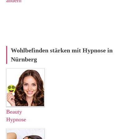
ändern
Wohlbefinden stärken mit Hypnose in
Nürnberg
Beauty
Hypnose