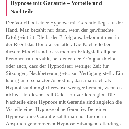
Hypnose mit Garantie – Vorteile und
Nachteile
Der Vorteil bei einer Hypnose mit Garantie liegt auf der
Hand. Man bezahlt nur dann, wenn der gewünschte
Erfolg eintritt. Bleibt der Erfolg aus, bekommt man in
der Regel das Honorar erstattet. Die Nachteile bei
diesem Modell sind, dass man im Erfolgsfall all jene
Personen mit bezahlt, bei denen der Erfolg ausbleibt
oder auch, dass der Hypnotiseur weniger Zeit für
Sitzungen, Nachbetreuung etc. zur Verfügung stellt. Ein
häufig unterschätzter Aspekt ist, dass man sich als
Hypnotisand möglicherweise weniger bemüht, wenn es
nichts – in diesem Fall Geld – zu verlieren gibt. Die
Nachteile einer Hypnose mit Garantie sind zugleich die
Vorteile einer Hypnose ohne Garantie. Bei einer
Hypnose ohne Garantie zahlt man nur für die in
Anspruch genommenen Hypnose Sitzungen, allerdings