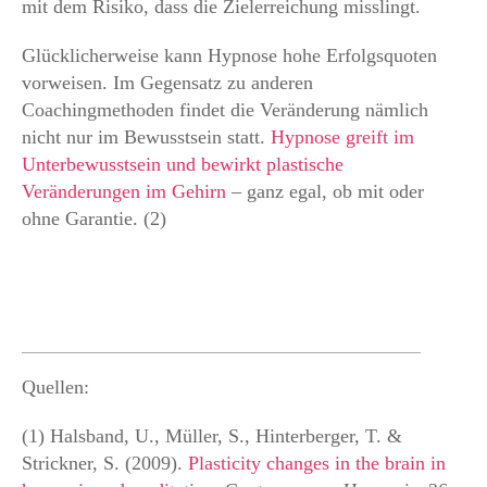
mit dem Risiko, dass die Zielerreichung misslingt.
Glücklicherweise kann Hypnose hohe Erfolgsquoten
vorweisen. Im Gegensatz zu anderen
Coachingmethoden findet die Veränderung nämlich
nicht nur im Bewusstsein statt.
Hypnose greift im
Unterbewusstsein und bewirkt plastische
Veränderungen im Gehirn
– ganz egal, ob mit oder
ohne Garantie. (2)
Quellen:
(1) Halsband, U., Müller, S., Hinterberger, T. &
Strickner, S. (2009).
Plasticity changes in the brain in