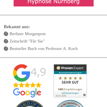
Bekannt aus:
Berliner Morgenpost
Zeitschrift "Für Sie"
Bestseller Buch von Professor A. Koch