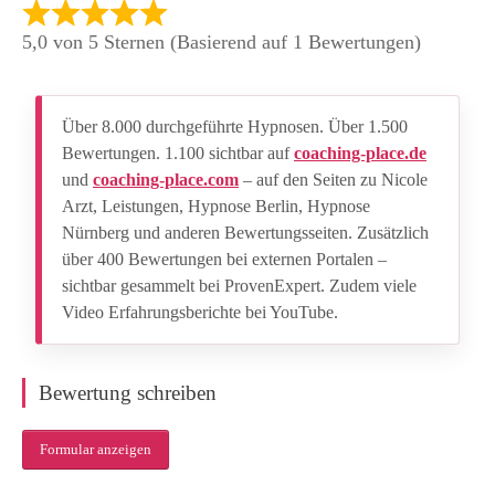
5,0 von 5 Sternen (Basierend auf 1 Bewertungen)
Über 8.000 durchgeführte Hypnosen. Über 1.500
Bewertungen. 1.100 sichtbar auf
coaching-place.de
und
coaching-place.com
– auf den Seiten zu Nicole
Arzt, Leistungen, Hypnose Berlin, Hypnose
Nürnberg und anderen Bewertungsseiten. Zusätzlich
über 400 Bewertungen bei externen Portalen –
sichtbar gesammelt bei ProvenExpert. Zudem viele
Video Erfahrungsberichte bei YouTube.
Bewertung schreiben
Formular anzeigen