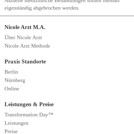
Aktuelle medizinische Behandlungen sollten niemals
eigenständig abgebrochen werden.
Nicole Arzt M.A.
Über Nicole Arzt
Nicole Arzt Methode
Praxis Standorte
Berlin
Nürnberg
Online
Leistungen & Preise
Transformation Day™
Leistungen
Preise