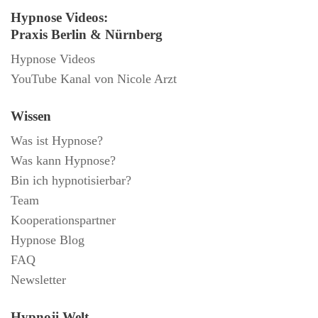
Hypnose Videos:
Praxis Berlin & Nürnberg
Hypnose Videos
YouTube Kanal von Nicole Arzt
Wissen
Was ist Hypnose?
Was kann Hypnose?
Bin ich hypnotisierbar?
Team
Kooperationspartner
Hypnose Blog
FAQ
Newsletter
Hypnoji Welt