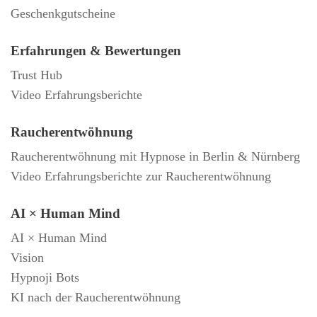
Geschenkgutscheine
Erfahrungen & Bewertungen
Trust Hub
Video Erfahrungsberichte
Raucherentwöhnung
Raucherentwöhnung mit Hypnose in Berlin & Nürnberg
Video Erfahrungsberichte zur Raucherentwöhnung
AI × Human Mind
AI × Human Mind
Vision
Hypnoji Bots
KI nach der Raucherentwöhnung