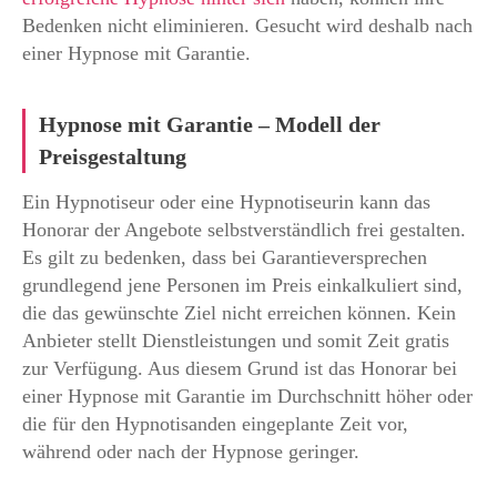
Bedenken nicht eliminieren. Gesucht wird deshalb nach
einer Hypnose mit Garantie.
Hypnose mit Garantie – Modell der
Preisgestaltung
Ein Hypnotiseur oder eine Hypnotiseurin kann das
Honorar der Angebote selbstverständlich frei gestalten.
Es gilt zu bedenken, dass bei Garantieversprechen
grundlegend jene Personen im Preis einkalkuliert sind,
die das gewünschte Ziel nicht erreichen können. Kein
Anbieter stellt Dienstleistungen und somit Zeit gratis
zur Verfügung. Aus diesem Grund ist das Honorar bei
einer Hypnose mit Garantie im Durchschnitt höher oder
die für den Hypnotisanden eingeplante Zeit vor,
während oder nach der Hypnose geringer.