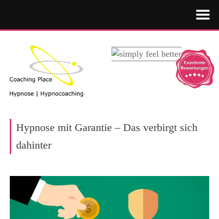
Hypnose mit Garantie – Das verbirgt sich
dahinter