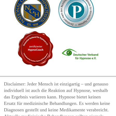
Disclaimer: Jeder Mensch ist einzigartig – und genauso
individuell ist auch die Reaktion auf Hypnose, weshalb
das Ergebnis variieren kann. Hypnose bietet keinen
Ersatz für medizinische Behandlungen. Es werden keine
Diagnosen gestellt und keine Medikamente verabreicht.