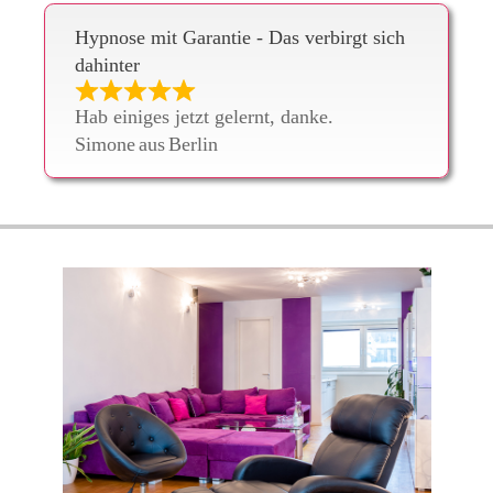
Hypnose mit Garantie - Das verbirgt sich
dahinter
Hab einiges jetzt gelernt, danke.
Simone
aus
Berlin