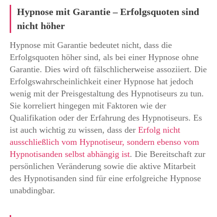
Hypnose mit Garantie – Erfolgsquoten sind
nicht höher
Hypnose mit Garantie bedeutet nicht, dass die
Erfolgsquoten höher sind, als bei einer Hypnose ohne
Garantie. Dies wird oft fälschlicherweise assoziiert. Die
Erfolgswahrscheinlichkeit einer Hypnose hat jedoch
wenig mit der Preisgestaltung des Hypnotiseurs zu tun.
Sie korreliert hingegen mit Faktoren wie der
Qualifikation oder der Erfahrung des Hypnotiseurs. Es
ist auch wichtig zu wissen, dass der
Erfolg nicht
ausschließlich vom Hypnotiseur, sondern ebenso vom
Hypnotisanden selbst abhängig ist
. Die Bereitschaft zur
persönlichen Veränderung sowie die aktive Mitarbeit
des Hypnotisanden sind für eine erfolgreiche Hypnose
unabdingbar.