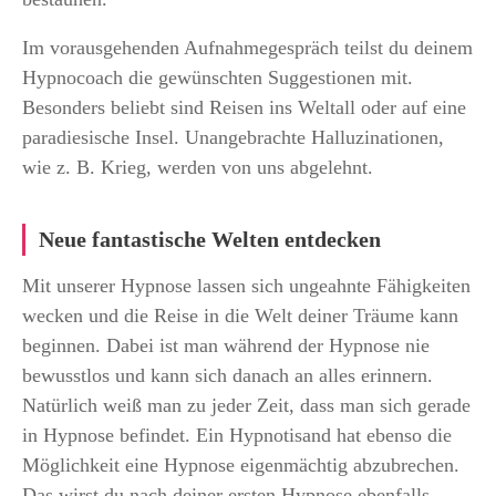
Im vorausgehenden Aufnahmegespräch teilst du deinem
Hypnocoach die gewünschten Suggestionen mit.
Besonders beliebt sind Reisen ins Weltall oder auf eine
paradiesische Insel. Unangebrachte Halluzinationen,
wie z. B. Krieg, werden von uns abgelehnt.
Neue fantastische Welten entdecken
Mit unserer Hypnose lassen sich ungeahnte Fähigkeiten
wecken und die Reise in die Welt deiner Träume kann
beginnen. Dabei ist man während der Hypnose nie
bewusstlos und kann sich danach an alles erinnern.
Natürlich weiß man zu jeder Zeit, dass man sich gerade
in Hypnose befindet. Ein Hypnotisand hat ebenso die
Möglichkeit eine Hypnose eigenmächtig abzubrechen.
Das wirst du nach deiner ersten Hypnose ebenfalls