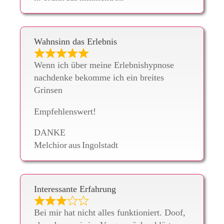
Wahnsinn das Erlebnis
Wenn ich über meine Erlebnishypnose
nachdenke bekomme ich ein breites
Grinsen
Empfehlenswert!
DANKE
Melchior
aus
Ingolstadt
Interessante Erfahrung
Bei mir hat nicht alles funktioniert. Doof,