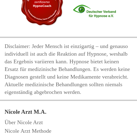
Disclaimer: Jeder Mensch ist einzigartig – und genauso
individuell ist auch die Reaktion auf Hypnose, weshalb
das Ergebnis variieren kann. Hypnose bietet keinen
Ersatz für medizinische Behandlungen. Es werden keine
Diagnosen gestellt und keine Medikamente verabreicht.
Aktuelle medizinische Behandlungen sollten niemals
eigenständig abgebrochen werden.
Nicole Arzt M.A.
Über Nicole Arzt
Nicole Arzt Methode