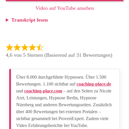
Video auf YouTube ansehen
Transkript lesen
4,6 von 5 Sternen (Basierend auf 31 Bewertungen)
Über 8.000 durchgeführte Hypnosen. Über 1.500
Bewertungen. 1.100 sichtbar auf
coaching-place.de
und
coaching-place.com
– auf den Seiten zu Nicole
Arzt, Leistungen, Hypnose Berlin, Hypnose
Nürnberg und anderen Bewertungsseiten. Zusätzlich
über 400 Bewertungen bei externen Portalen –
sichtbar gesammelt bei ProvenExpert. Zudem viele
Video Erfahrungsberichte bei YouTube.