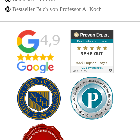
Bestseller Buch von Professor A. Koch