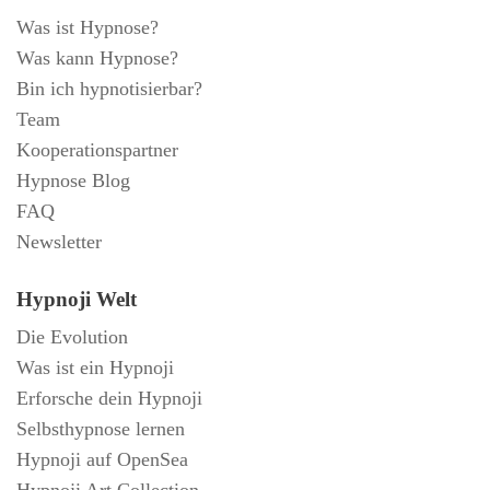
Was ist Hypnose?
Was kann Hypnose?
Bin ich hypnotisierbar?
Team
Kooperationspartner
Hypnose Blog
FAQ
Newsletter
Hypnoji Welt
Die Evolution
Was ist ein Hypnoji
Erforsche dein Hypnoji
Selbsthypnose lernen
Hypnoji auf OpenSea
Hypnoji Art Collection