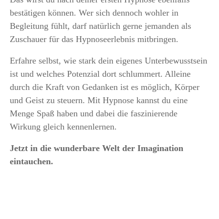
bestätigen können. Wer sich dennoch wohler in
Begleitung fühlt, darf natürlich gerne jemanden als
Zuschauer für das Hypnoseerlebnis mitbringen.
Erfahre selbst, wie stark dein eigenes Unterbewusstsein
ist und welches Potenzial dort schlummert. Alleine
durch die Kraft von Gedanken ist es möglich, Körper
und Geist zu steuern. Mit Hypnose kannst du eine
Menge Spaß haben und dabei die faszinierende
Wirkung gleich kennenlernen.
Jetzt in die wunderbare Welt der Imagination
eintauchen.