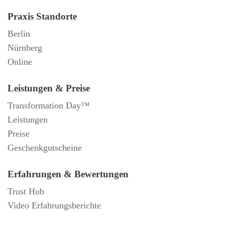
Praxis Standorte
Berlin
Nürnberg
Online
Leistungen & Preise
Transformation Day™
Leistungen
Preise
Geschenkgutscheine
Erfahrungen & Bewertungen
Trust Hub
Video Erfahrungsberichte