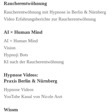
Raucherentwöhnung
Raucherentwöhnung mit Hypnose in Berlin & Nürnberg
Video Erfahrungsberichte zur Raucherentwöhnung
AI × Human Mind
AI × Human Mind
Vision
Hypnoji Bots
KI nach der Raucherentwöhnung
Hypnose Videos:
Praxis Berlin & Nürnberg
Hypnose Videos
YouTube Kanal von Nicole Arzt
Wissen