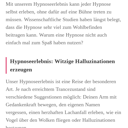
Mit unserem Hypnoseerlebnis kann jeder Hypnose
selbst erleben, ohne dafür auf eine Bühne treten zu
müssen. Wissenschaftliche Studien haben längst belegt,
dass die Hypnose sehr viel zum Wohlbefinden
beitragen kann. Warum eine Hypnose nicht auch
einfach mal zum Spaß haben nutzen?
Hypnoseerlebnis: Witzige Halluzinationen
erzeugen
Unser Hypnoseerlebnis ist eine Reise der besonderen
Art. Je nach erreichtem Trancezustand sind
verschiedene Suggestionen möglich: Deinen Arm mit
Gedankenkraft bewegen, den eigenen Namen
vergessen, einen herzhaften Lachanfall erleben, wie ein
Vogel über den Wolken fliegen oder Halluzinationen
bestaunen.