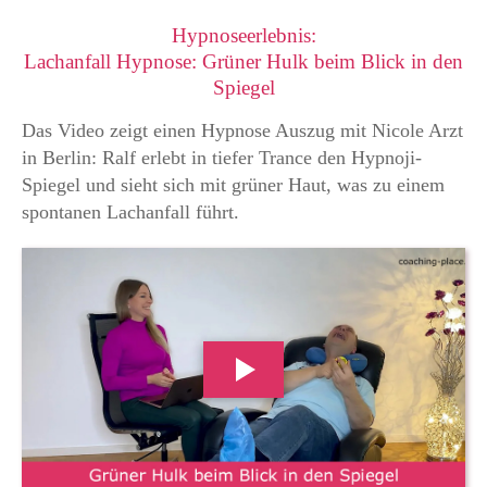
Hypnoseerlebnis:
Lachanfall Hypnose: Grüner Hulk beim Blick in den
Spiegel
Das Video zeigt einen Hypnose Auszug mit Nicole Arzt
in Berlin: Ralf erlebt in tiefer Trance den Hypnoji-
Spiegel und sieht sich mit grüner Haut, was zu einem
spontanen Lachanfall führt.