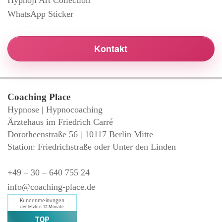
WhatsApp Sticker
Kontakt
Coaching Place
Hypnose | Hypnocoaching
Ärztehaus im Friedrich Carré
Dorotheenstraße 56 | 10117 Berlin Mitte
Station: Friedrichstraße oder Unter den Linden
+49 – 30 – 640 755 24
info@coaching-place.de