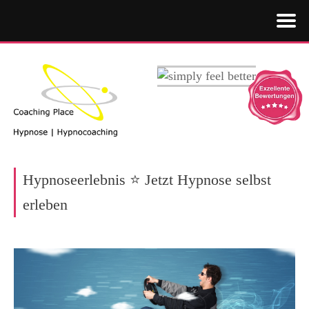
Hypnoseerlebnis ⭐ Jetzt Hypnose selbst
erleben