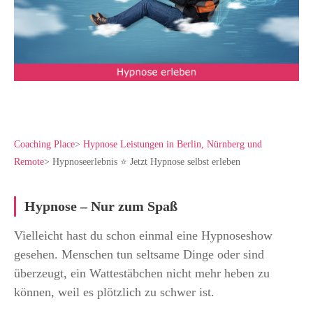
Coaching Place
>
Hypnose Leistungen in Berlin, Nürnberg und
Remote
>
Hypnoseerlebnis ⭐ Jetzt Hypnose selbst erleben
Hypnose – Nur zum Spaß
Vielleicht hast du schon einmal eine Hypnoseshow
gesehen. Menschen tun seltsame Dinge oder sind
überzeugt, ein Wattestäbchen nicht mehr heben zu
können, weil es plötzlich zu schwer ist.