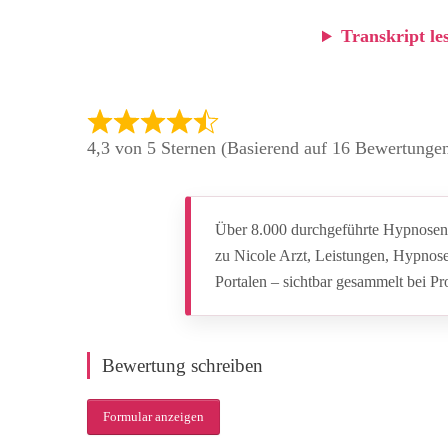
Transkript le
4,3 von 5 Sternen (Basierend auf 16 Bewertunge
Über 8.000 durchgeführte Hypnosen.
zu Nicole Arzt, Leistungen, Hypnos
Portalen – sichtbar gesammelt bei P
Bewertung schreiben
Formular anzeigen