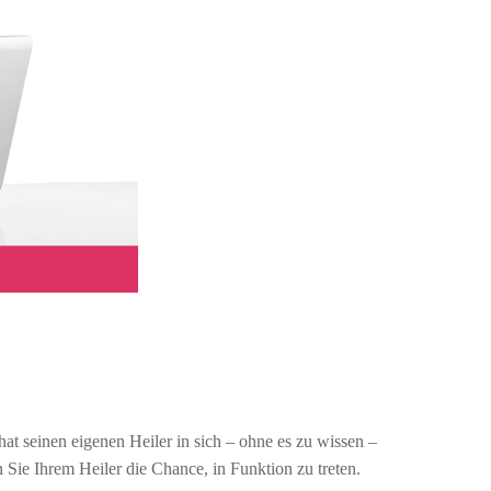
hat seinen eigenen Heiler in sich – ohne es zu wissen –
Sie Ihrem Heiler die Chance, in Funktion zu treten.