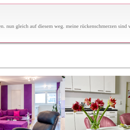
ben. nun gleich auf diesem weg. meine rückenschmerzen sind 