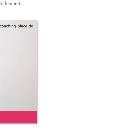
ichenheit,