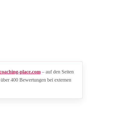
coaching-place.com
– auf den Seiten
 über 400 Bewertungen bei externen