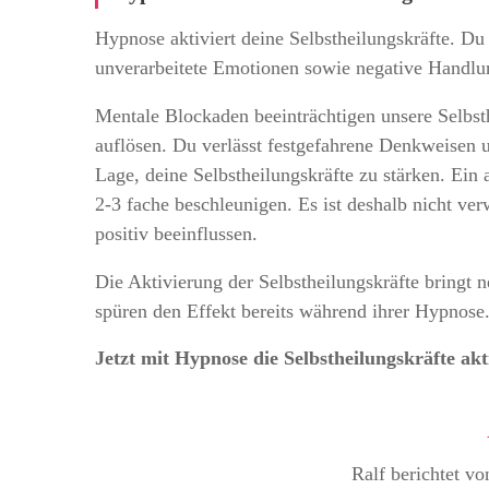
Hypnose aktiviert deine Selbstheilungskräfte. Du
unverarbeitete Emotionen sowie negative Handlu
Mentale Blockaden beeinträchtigen unsere Selbst
auflösen. Du verlässt festgefahrene Denkweisen u
Lage, deine Selbstheilungskräfte zu stärken. Ein
2-3 fache beschleunigen. Es ist deshalb nicht v
positiv beeinflussen.
Die Aktivierung der Selbstheilungskräfte bringt
spüren den Effekt bereits während ihrer Hypnose
Jetzt mit Hypnose die Selbstheilungskräfte akt
Ralf berichtet vo