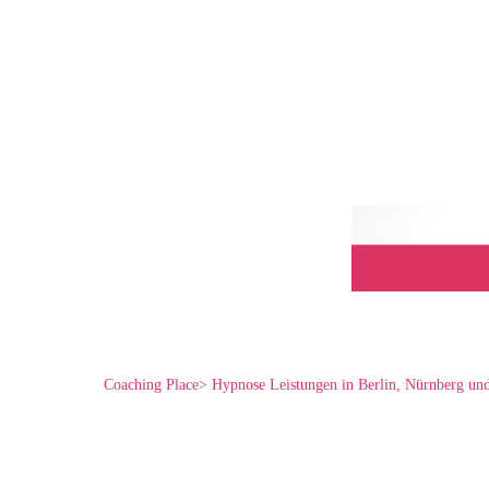
Coaching Place
>
Hypnose Leistungen in Berlin, Nürnberg un