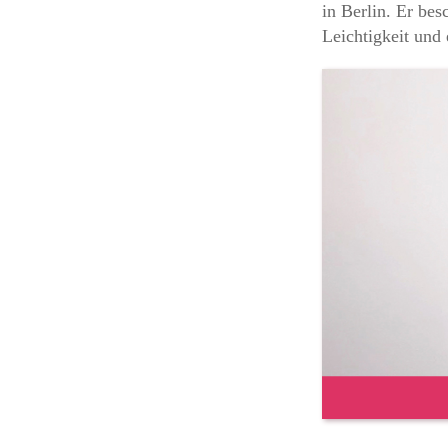
in Berlin. Er be
Leichtigkeit und 