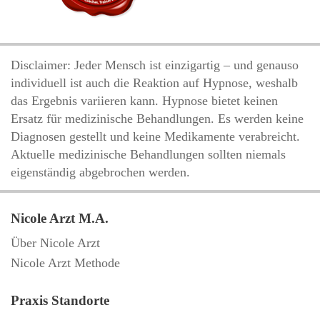
Disclaimer: Jeder Mensch ist einzigartig – und genauso
individuell ist auch die Reaktion auf Hypnose, weshalb
das Ergebnis variieren kann. Hypnose bietet keinen
Ersatz für medizinische Behandlungen. Es werden keine
Diagnosen gestellt und keine Medikamente verabreicht.
Aktuelle medizinische Behandlungen sollten niemals
eigenständig abgebrochen werden.
Nicole Arzt M.A.
Über Nicole Arzt
Nicole Arzt Methode
Praxis Standorte