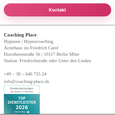
Kontakt
Coaching Place
Hypnose | Hypnocoaching
Ärztehaus im Friedrich Carré
Dorotheenstraße 56 | 10117 Berlin Mitte
Station: Friedrichstraße oder Unter den Linden
+49 – 30 – 640 755 24
info@coaching-place.de