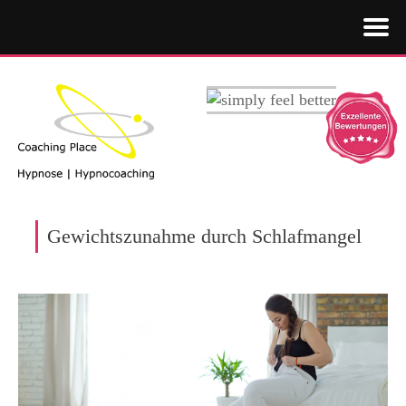
Gewichtszunahme durch Schlafmangel