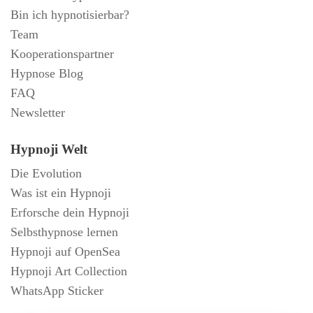
Bin ich hypnotisierbar?
Team
Kooperationspartner
Hypnose Blog
FAQ
Newsletter
Hypnoji Welt
Die Evolution
Was ist ein Hypnoji
Erforsche dein Hypnoji
Selbsthypnose lernen
Hypnoji auf OpenSea
Hypnoji Art Collection
WhatsApp Sticker