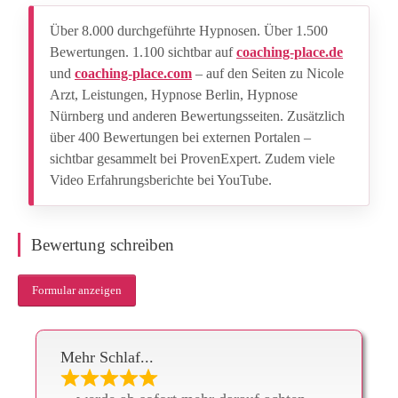
Über 8.000 durchgeführte Hypnosen. Über 1.500
Bewertungen. 1.100 sichtbar auf
coaching-place.de
und
coaching-place.com
– auf den Seiten zu Nicole
Arzt, Leistungen, Hypnose Berlin, Hypnose
Nürnberg und anderen Bewertungsseiten. Zusätzlich
über 400 Bewertungen bei externen Portalen –
sichtbar gesammelt bei ProvenExpert. Zudem viele
Video Erfahrungsberichte bei YouTube.
Bewertung schreiben
Formular anzeigen
Mehr Schlaf...