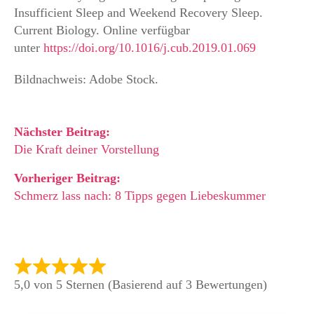
Insufficient Sleep and Weekend Recovery Sleep.
Current Biology. Online verfügbar
unter
https://doi.org/10.1016/j.cub.2019.01.069
Bildnachweis: Adobe Stock.
Nächster Beitrag:
Die Kraft deiner Vorstellung
Vorheriger Beitrag:
Schmerz lass nach: 8 Tipps gegen Liebeskummer
5,0 von 5 Sternen (Basierend auf 3 Bewertungen)