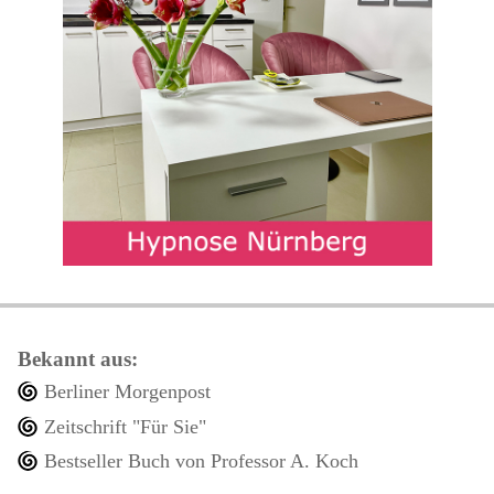
Bekannt aus:
Berliner Morgenpost
Zeitschrift "Für Sie"
Bestseller Buch von Professor A. Koch