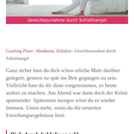
Coaching Place
>
Abnehmen
,
Schlafen
>
Gewichtszunahme durch
Schlafmangel
Ganz sicher hast du dich schon etliche Male darüber
geärgert, gestern zu spät ins Bett gegangen zu sein.
Vielleicht hast du dir dann vorgenommen, es heute
anders zu machen. Am Abend war dann doch der Krimi
spannender. Spätestens morgen wirst du es wieder
bereuen. Umso mehr, wenn du die neuesten
Forschungsergebnisse liest.