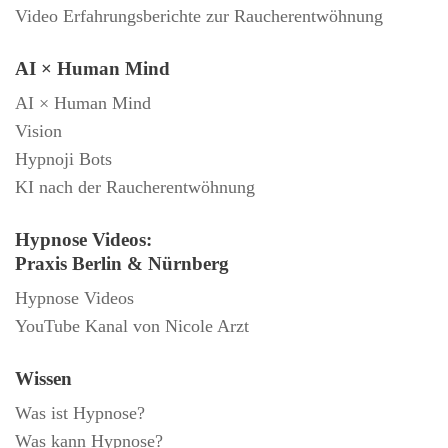
Video Erfahrungsberichte zur Raucherentwöhnung
AI × Human Mind
AI × Human Mind
Vision
Hypnoji Bots
KI nach der Raucherentwöhnung
Hypnose Videos:
Praxis Berlin & Nürnberg
Hypnose Videos
YouTube Kanal von Nicole Arzt
Wissen
Was ist Hypnose?
Was kann Hypnose?