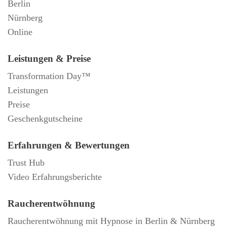
Berlin
Nürnberg
Online
Leistungen & Preise
Transformation Day™
Leistungen
Preise
Geschenkgutscheine
Erfahrungen & Bewertungen
Trust Hub
Video Erfahrungsberichte
Raucherentwöhnung
Raucherentwöhnung mit Hypnose in Berlin & Nürnberg