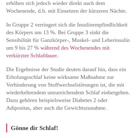
erhöhen sich jedoch wieder direkt nach dem
Wochenende, d.h. mit Einsetzen der kürzeren Nächte.
In Gruppe 2 verringert sich die Insulinempfindlichkeit
des Körpers um 13 %. Bei Gruppe 3 sinkt die
Sensibilität für Ganzkörper-, Muskel- und Leberinsulin
um 9 bis 27 %
während des Wochenendes mit
verkürzter Schlafdauer.
Die Ergebnisse der Studie deuten darauf hin, dass ein
Erholungsschlaf keine wirksame Maßnahme zur
Verhinderung von Stoffwechselstörungen ist, die mit
wiederkehrendem unzureichendem Schlaf einhergehen.
Dazu gehören beispielsweise Diabetes 2 oder
Adipositas, aber auch die Gewichtszunahme.
Gönne dir Schlaf!