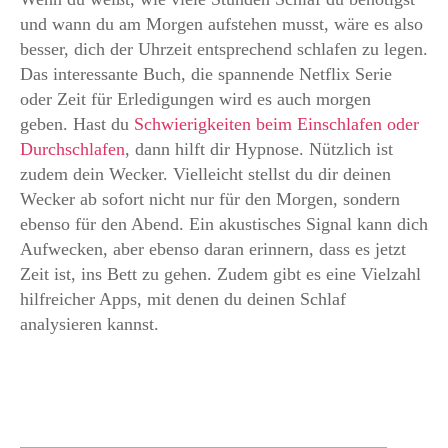
und wann du am Morgen aufstehen musst, wäre es also
besser, dich der Uhrzeit entsprechend schlafen zu legen.
Das interessante Buch, die spannende Netflix Serie
oder Zeit für Erledigungen wird es auch morgen
geben. Hast du
Schwierigkeiten beim Einschlafen oder
Durchschlafen
, dann hilft dir Hypnose. Nützlich ist
zudem dein Wecker. Vielleicht stellst du dir deinen
Wecker ab sofort nicht nur für den Morgen, sondern
ebenso für den Abend. Ein akustisches Signal kann dich
Aufwecken, aber ebenso daran erinnern, dass es jetzt
Zeit ist, ins Bett zu gehen. Zudem gibt es eine Vielzahl
hilfreicher Apps, mit denen du deinen Schlaf
analysieren kannst.