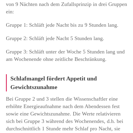
von 9 Nächten nach dem Zufallsprinzip in drei Gruppen
ein:
Gruppe 1: Schläft jede Nacht bis zu 9 Stunden lang.
Gruppe 2: Schläft jede Nacht 5 Stunden lang.
Gruppe 3: Schläft unter der Woche 5 Stunden lang und
am Wochenende ohne zeitliche Beschränkung.
Schlafmangel fördert Appetit und
Gewichtszunahme
Bei Gruppe 2 und 3 stellen die Wissenschaftler eine
erhöhte Energieaufnahme nach dem Abendessen fest
sowie eine Gewichtszunahme. Die Werte relativieren
sich bei Gruppe 3 während des Wochenendes, d.h. bei
durchschnittlich 1 Stunde mehr Schlaf pro Nacht, sie