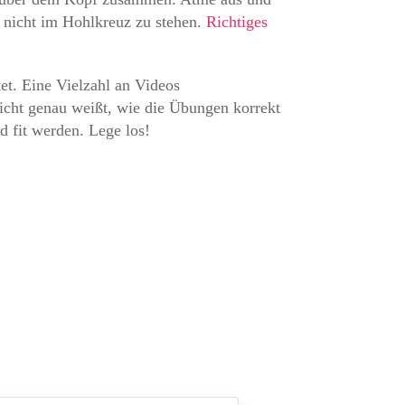
 nicht im Hohlkreuz zu stehen.
Richtiges
tet. Eine Vielzahl an Videos
icht genau weißt, wie die Übungen korrekt
d fit werden. Lege los!