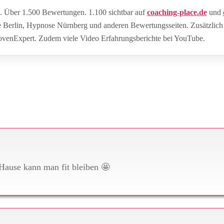
 Über 1.500 Bewertungen. 1.100 sichtbar auf
coaching-place.de
und
e Berlin, Hypnose Nürnberg und anderen Bewertungsseiten. Zusätzlich
rovenExpert. Zudem viele Video Erfahrungsberichte bei YouTube.
Hause kann man fit bleiben 🤩