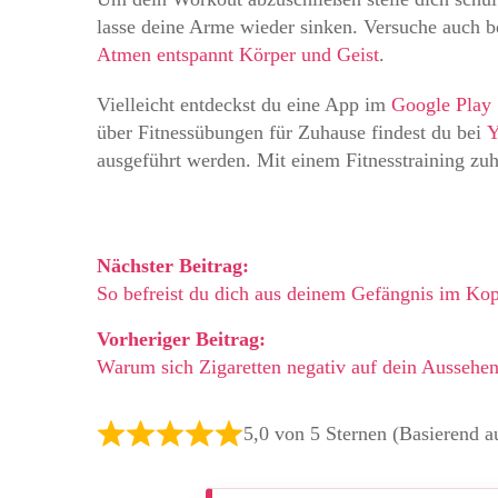
lasse deine Arme wieder sinken. Versuche auch 
Atmen entspannt Körper und Geist
.
Vielleicht entdeckst du eine App im
Google Play 
über
Fitnessübungen für Zuhause findest du bei
Y
ausgeführt werden. Mit einem Fitnesstraining zuh
Nächster Beitrag:
So befreist du dich aus deinem Gefängnis im Ko
Vorheriger Beitrag:
Warum sich Zigaretten negativ auf dein Aussehe
5,0 von 5 Sternen (Basierend 