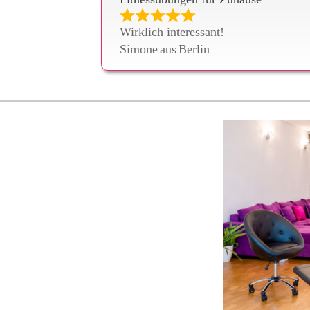
Wirklich interessant!
Simone
aus
Berlin