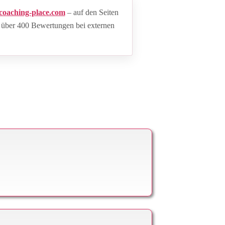
coaching-place.com
– auf den Seiten
 über 400 Bewertungen bei externen