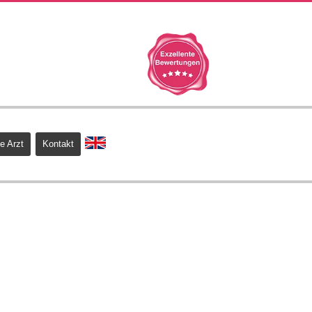
e Arzt
Kontakt