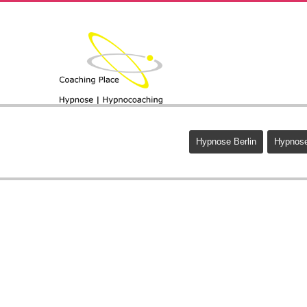
Hypnose Berlin
Hypnose