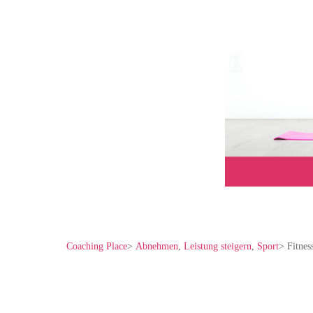
Coaching Place
>
Abnehmen
,
Leistung steigern
,
Sport
>
Fitnes